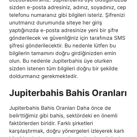
sizden e-posta adresiniz, adınız, soyadınız, cep
telefonu numaranız gibi bilgileri isteriz. Şifrenizi
unutmanız durumunda siteye her giriş
yaptığınızda e-posta adresinize yeni bir şifre
gönderilecek ve güvenliğiniz için tarafınıza SMS
şifresi gönderilecektir. Bu nedenle lütfen bu
bilgilerin tamamını doğru girdiğinizden emin
olun. Bu nedenle Jupiterbahis üye olurken
sizden istenen tüm bilgileri doğru bir şekilde
doldurmanız gerekmektedir.
Jupiterbahis Bahis Oranları
Jupiterbahis Bahis Oranları Daha önce de
belirttiğimiz gibi bahis, sektördeki en önemli
faktörlerden biridir. Farklı şirketleri
karşılaştırmak, doğru yönergeleri izleyerek karlı