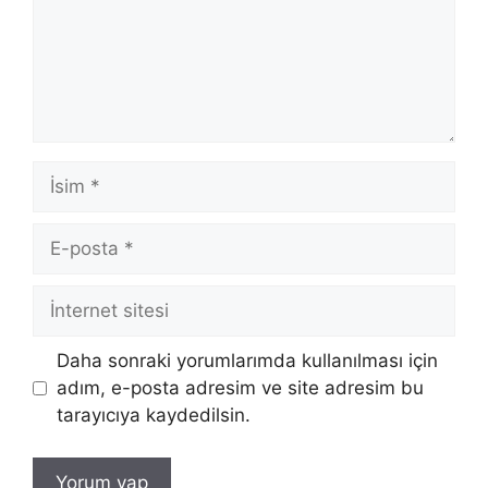
İsim
E-
posta
İnternet
sitesi
Daha sonraki yorumlarımda kullanılması için
adım, e-posta adresim ve site adresim bu
tarayıcıya kaydedilsin.