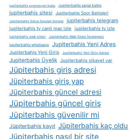
Jupiterbahis sanal bahis
jupiterbahis promosyon kodu
jupiterbahis sitesi
Jupiterbahis Spor Bahisleri
jupiterbahis telegram
Jupiterbahis Sıkça Sorulan Sorular
jupiterbahis tv canli maç izle
jupiterbahis tv izle
jupiterbahis web sitesi
Jupiterbahis Web Sitesi İncelemesi
Jupiterbahis Yeni Adres
jupiterbahis whatsapp
Jupiterbahis Yeni Giriş
Jupiterbahis Yeni Giriş Adresi
Jupiterbahis Üyelik
Jupiterbahis şikayet var
Jüpiterbahis giriş adresi
Jüpiterbahis giriş yap
Jüpiterbahis güncel adresi
Jüpiterbahis güncel giriş
Jüpiterbahis güvenilir mi
Jüpiterbahis kaç oldu
Jüpiterbahis kayıt
Jüpiterbahis nasıl bir site