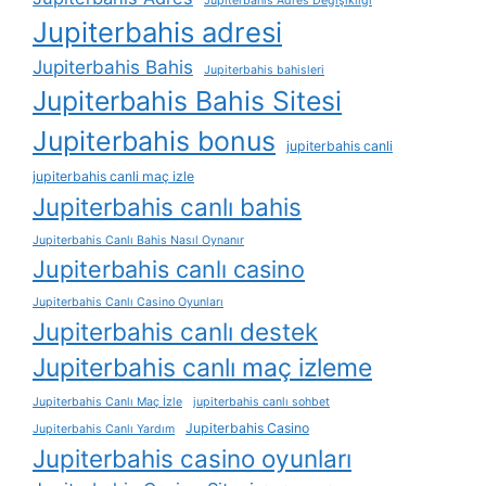
Jupiterbahis Adres Değişikliği
Jupiterbahis adresi
Jupiterbahis Bahis
Jupiterbahis bahisleri
Jupiterbahis Bahis Sitesi
Jupiterbahis bonus
jupiterbahis canli
jupiterbahis canli maç izle
Jupiterbahis canlı bahis
Jupiterbahis Canlı Bahis Nasıl Oynanır
Jupiterbahis canlı casino
Jupiterbahis Canlı Casino Oyunları
Jupiterbahis canlı destek
Jupiterbahis canlı maç izleme
Jupiterbahis Canlı Maç İzle
jupiterbahis canlı sohbet
Jupiterbahis Casino
Jupiterbahis Canlı Yardım
Jupiterbahis casino oyunları