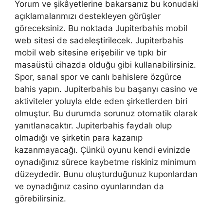
Yorum ve şikâyetlerine bakarsanız bu konudaki
açıklamalarımızı destekleyen görüşler
göreceksiniz. Bu noktada Jupiterbahis mobil
web sitesi de sadeleştirilecek. Jupiterbahis
mobil web sitesine erişebilir ve tıpkı bir
masaüstü cihazda olduğu gibi kullanabilirsiniz.
Spor, sanal spor ve canlı bahislere özgürce
bahis yapın. Jupiterbahis bu başarıyı casino ve
aktiviteler yoluyla elde eden şirketlerden biri
olmuştur. Bu durumda sorunuz otomatik olarak
yanıtlanacaktır. Jupiterbahis faydalı olup
olmadığı ve şirketin para kazanıp
kazanmayacağı. Çünkü oyunu kendi evinizde
oynadığınız sürece kaybetme riskiniz minimum
düzeydedir. Bunu oluşturduğunuz kuponlardan
ve oynadığınız casino oyunlarından da
görebilirsiniz.