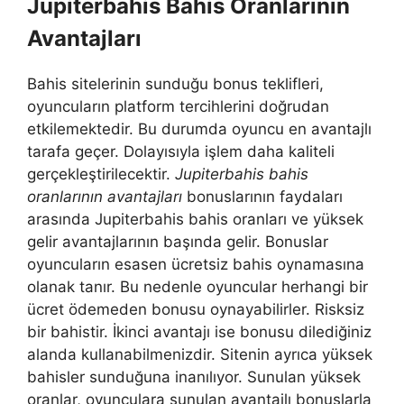
Jupiterbahis Bahis Oranlarının
Avantajları
Bahis sitelerinin sunduğu bonus teklifleri,
oyuncuların platform tercihlerini doğrudan
etkilemektedir. Bu durumda oyuncu en avantajlı
tarafa geçer. Dolayısıyla işlem daha kaliteli
gerçekleştirilecektir.
Jupiterbahis bahis
oranlarının avantajları
bonuslarının faydaları
arasında Jupiterbahis bahis oranları ve yüksek
gelir avantajlarının başında gelir. Bonuslar
oyuncuların esasen ücretsiz bahis oynamasına
olanak tanır. Bu nedenle oyuncular herhangi bir
ücret ödemeden bonusu oynayabilirler. Risksiz
bir bahistir. İkinci avantajı ise bonusu dilediğiniz
alanda kullanabilmenizdir. Sitenin ayrıca yüksek
bahisler sunduğuna inanılıyor. Sunulan yüksek
oranlar, oyunculara sunulan avantajlı bonuslarla