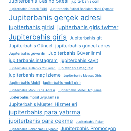
Jupiterbahis Casino Sitesi
jupiterbahis com
Jupiterbahis Destek Ekibi
Jupiterbahis Futbol Bahisleri Nasıl Oynanır
Jupiterbahis gerçek adresi
jupiterbahis girisi
jupiterbahis giris twitter
Jupiterbahis giriş
Jupiterbahis git
Jupiterbahis Güncel
jupiterbahis güncel adres
Jupiterbahis Güvenlir mi
Jupiterbahis güvenilir
jupiterbahis instagram
jupiterbahis kayit
jupiterbahis maç izle
Jupiterbahis Kullanıcı Yorumları
jupiterbahis maç izleme
Jupiterbahis Mevcut Giriş
Jupiterbahis Mobil
jupiterbahis mobil giriş
Jupiterbahis Mobil Giriş Adresi
Jupiterbahis Mobil Uygulama
jupiterbahis mobil uygulaması
Jupiterbahis Müşteri Hizmetleri
jupiterbahis para yatırma
jupiterbahis para çekme
Jupiterbahis Poker
Jupiterbahis Promosyon
Jupiterbahis Poker Nasıl Oynanır