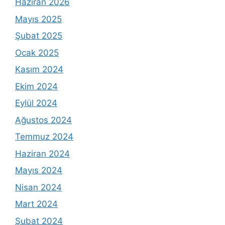
Haziran 2026
Mayıs 2025
Şubat 2025
Ocak 2025
Kasım 2024
Ekim 2024
Eylül 2024
Ağustos 2024
Temmuz 2024
Haziran 2024
Mayıs 2024
Nisan 2024
Mart 2024
Şubat 2024