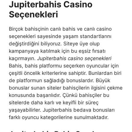
Jupiterbahis Casino
Seçenekleri
Birçok bahisçinin canlı bahis ve canlı casino
seçenekleri sayesinde yaşam standartlarını
değiştirdiğini biliyoruz. Siteye üye olup
kampanyaya katılmak için bu eşsiz fırsatı
kaçırmayın.
Jupiterbahis casino seçenekleri
Bahis, bahis platformu seçerken oyuncular için
çeşitli öncelik kriterlerine sahiptir. Bunlardan biri
de platformun sağladığı bonuslardır. Büyük
bonuslar sunan siteler bahisçilerin ilgisini çekme
konusunda başarılıdır. Çünkü bahisçiler bu
sitelerde daha karlı ve keyifli bir süreç
yaşayabilirler. Jupiterbahis bedava bonusları
farklı oyuncu kategorilerine sunulmaktadır.