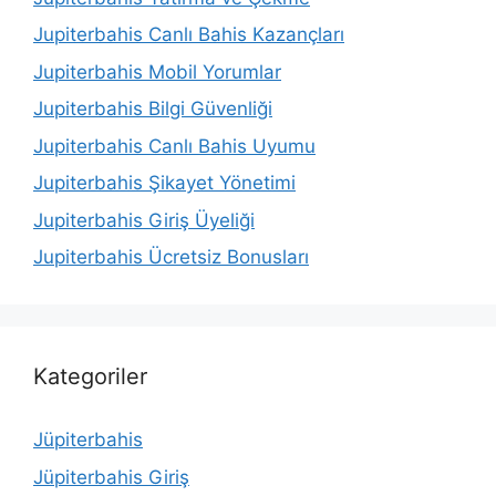
Jupiterbahis Canlı Bahis Kazançları
Jupiterbahis Mobil Yorumlar
Jupiterbahis Bilgi Güvenliği
Jupiterbahis Canlı Bahis Uyumu
Jupiterbahis Şikayet Yönetimi
Jupiterbahis Giriş Üyeliği
Jupiterbahis Ücretsiz Bonusları
Kategoriler
Jüpiterbahis
Jüpiterbahis Giriş