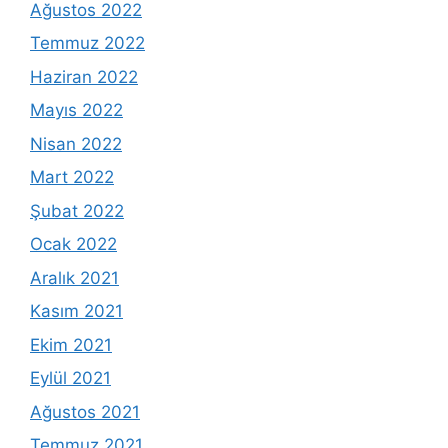
Ağustos 2022
Temmuz 2022
Haziran 2022
Mayıs 2022
Nisan 2022
Mart 2022
Şubat 2022
Ocak 2022
Aralık 2021
Kasım 2021
Ekim 2021
Eylül 2021
Ağustos 2021
Temmuz 2021