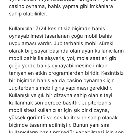
casino oynama, bahis yapma gibi imkânlara
sahip olabiliriler.
Kullanıcılar 7/24 kesintisiz biçimde bahis
oynayabilmesi tasarlanan çoğu mobil bahis
uygulaması vardır. Jupiterbahis mobil sürekli
olarak bilgisayar başında olamayan kullanıcıların
mobil bahis ile alışveriş, yol, mola saatleri gibi
çoğu yerde bahis oynayabilmesine imkan
tanıyan en etkin programlardan biridir. Kesintisiz
bir biçimde bahis ya da casino oynamak için
Jupiterbahis mobil giriş yapılması gereklidir.
Kullanışlı ve şık bir dizayna sahip olan siteyi
kullanmak son derece basittir. Jupiterbahis
mobil sitesi kullanıcılar için şık bir dizayna,
yüksek görüntü ve ses kalitesine sahip olacak
biçimde tasarım edilmiştir. Bunun yanı sıra
kullanıcıların basit prosedür yapabilmesi için son