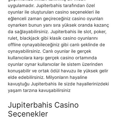
uygulamadır. Jupiterbahis tarafından özel
oyunlar ile oluşturulan casino seçenekleri ile
eğlenceli zaman geçireceğiniz casino oyunları
oynarken bunun yanı sıra yüksek oranda kazanç
da sağlayabilirsiniz. Jupiterbahis ile slot, poker,
rulet, blackjack gibi klasik casino oyunlarını
offline oynayabileceğiniz gibi canlı şeklinde de
oynayabilirsiniz. Canlı oyunlar ile gerçek
kullanıcılara karşı gerçek casino ortamında
oyunlar oynar kullanıcılar ile sistem üzerinden
konuşabilir ve ortak ödül havuzu ile yüksek gelir
elde edebilirsiniz. Milyonların hayaline
kavuştuğu Jupiterbahis ile sizde hayallerinizdeki
yaşam tarzına kavuşabilirsiniz
Jupiterbahis Casino
Seçenekler