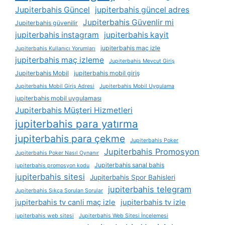
Jupiterbahis Güncel
jupiterbahis güncel adres
Jupiterbahis Güvenlir mi
Jupiterbahis güvenilir
jupiterbahis instagram
jupiterbahis kayit
jupiterbahis maç izle
Jupiterbahis Kullanıcı Yorumları
jupiterbahis maç izleme
Jupiterbahis Mevcut Giriş
Jupiterbahis Mobil
jupiterbahis mobil giriş
Jupiterbahis Mobil Giriş Adresi
Jupiterbahis Mobil Uygulama
jupiterbahis mobil uygulaması
Jupiterbahis Müşteri Hizmetleri
jupiterbahis para yatırma
jupiterbahis para çekme
Jupiterbahis Poker
Jupiterbahis Promosyon
Jupiterbahis Poker Nasıl Oynanır
Jupiterbahis sanal bahis
jupiterbahis promosyon kodu
jupiterbahis sitesi
Jupiterbahis Spor Bahisleri
jupiterbahis telegram
Jupiterbahis Sıkça Sorulan Sorular
jupiterbahis tv canli maç izle
jupiterbahis tv izle
jupiterbahis web sitesi
Jupiterbahis Web Sitesi İncelemesi