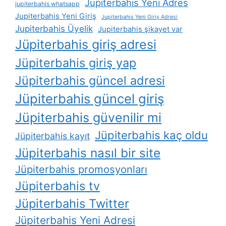
Jupiterbahis Yeni Adres
jupiterbahis whatsapp
Jupiterbahis Yeni Giriş
Jupiterbahis Yeni Giriş Adresi
Jupiterbahis Üyelik
Jupiterbahis şikayet var
Jüpiterbahis giriş adresi
Jüpiterbahis giriş yap
Jüpiterbahis güncel adresi
Jüpiterbahis güncel giriş
Jüpiterbahis güvenilir mi
Jüpiterbahis kaç oldu
Jüpiterbahis kayıt
Jüpiterbahis nasıl bir site
Jüpiterbahis promosyonları
Jüpiterbahis tv
Jüpiterbahis Twitter
Jüpiterbahis Yeni Adresi