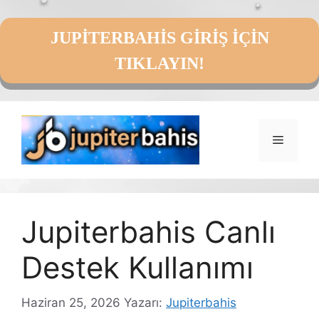
JUPİTERBAHİS GİRİŞ İÇİN
TIKLAYIN!
İçeriğe
atla
Menü
Jupiterbahis Canlı
Destek Kullanımı
Haziran 25, 2026
Yazarı:
Jupiterbahis