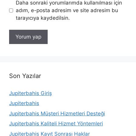
Daha sonraki yorumlarımda kullanılması için
adım, e-posta adresim ve site adresim bu
tarayıcıya kaydedilsin.
Son Yazılar
Jupiterbahis Giriş
Jupiterbahis
Jupiterbahis Müşteri Hizmetleri Desteği
Jupiterbahis Kaliteli Hizmet Yöntemleri
Jupiterbahis Kayıt Sonrası Haklar