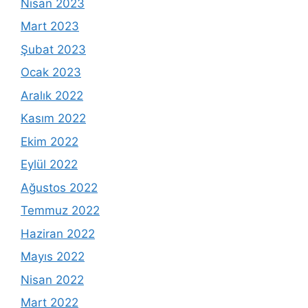
Nisan 2023
Mart 2023
Şubat 2023
Ocak 2023
Aralık 2022
Kasım 2022
Ekim 2022
Eylül 2022
Ağustos 2022
Temmuz 2022
Haziran 2022
Mayıs 2022
Nisan 2022
Mart 2022