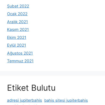
Şubat 2022
Ocak 2022
Aralık 2021
Kasım 2021
Ekim 2021
Eylül 2021
Ağustos 2021
Temmuz 2021
Etiket Bulutu
adresi jupiterbahis
bahis sitesi jupiterbahis