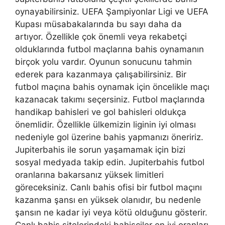
oynayabilirsiniz. UEFA Şampiyonlar Ligi ve UEFA
Kupası müsabakalarında bu sayı daha da
artıyor. Özellikle çok önemli veya rekabetçi
olduklarında futbol maçlarına bahis oynamanın
birçok yolu vardır. Oyunun sonucunu tahmin
ederek para kazanmaya çalışabilirsiniz. Bir
futbol maçına bahis oynamak için öncelikle maçı
kazanacak takımı seçersiniz. Futbol maçlarında
handikap bahisleri ve gol bahisleri oldukça
önemlidir. Özellikle ülkemizin liginin iyi olması
nedeniyle gol üzerine bahis yapmanızı öneririz.
Jupiterbahis ile sorun yaşamamak için bizi
sosyal medyada takip edin. Jupiterbahis futbol
oranlarına bakarsanız yüksek limitleri
göreceksiniz. Canlı bahis ofisi bir futbol maçını
kazanma şansı en yüksek olanıdır, bu nedenle
şansın ne kadar iyi veya kötü olduğunu gösterir.