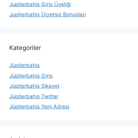
Jupiterbahis Giriş Üyeliği
Jupiterbahis Ücretsiz Bonusları
Kategoriler
Jüpiterbahis
Jüpiterbahis Giriş
Jüpiterbahis Şikayet
Jüpiterbahis Twitter
Jüpiterbahis Yeni Adresi