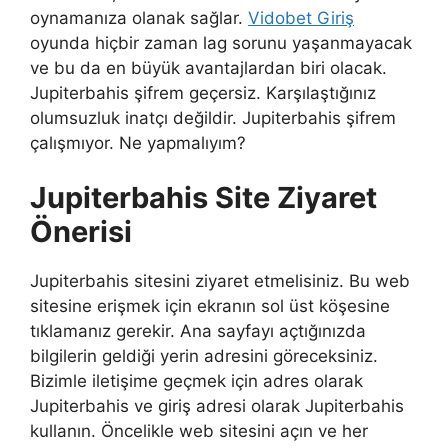
oynamanıza olanak sağlar.
Vidobet Giriş
oyunda hiçbir zaman lag sorunu yaşanmayacak
ve bu da en büyük avantajlardan biri olacak.
Jupiterbahis şifrem geçersiz. Karşılaştığınız
olumsuzluk inatçı değildir. Jupiterbahis şifrem
çalışmıyor. Ne yapmalıyım?
Jupiterbahis Site Ziyaret
Önerisi
Jupiterbahis sitesini ziyaret etmelisiniz. Bu web
sitesine erişmek için ekranın sol üst köşesine
tıklamanız gerekir. Ana sayfayı açtığınızda
bilgilerin geldiği yerin adresini göreceksiniz.
Bizimle iletişime geçmek için adres olarak
Jupiterbahis ve giriş adresi olarak Jupiterbahis
kullanın. Öncelikle web sitesini açın ve her