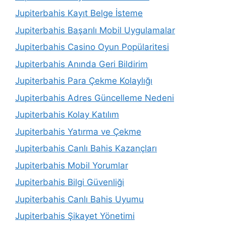
Jupiterbahis Kayıt Belge İsteme
Jupiterbahis Başarılı Mobil Uygulamalar
Jupiterbahis Casino Oyun Popülaritesi
Jupiterbahis Anında Geri Bildirim
Jupiterbahis Para Çekme Kolaylığı
Jupiterbahis Adres Güncelleme Nedeni
Jupiterbahis Kolay Katılım
Jupiterbahis Yatırma ve Çekme
Jupiterbahis Canlı Bahis Kazançları
Jupiterbahis Mobil Yorumlar
Jupiterbahis Bilgi Güvenliği
Jupiterbahis Canlı Bahis Uyumu
Jupiterbahis Şikayet Yönetimi