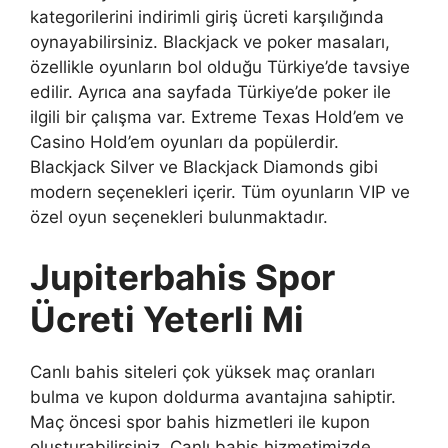
kategorilerini indirimli giriş ücreti karşılığında
oynayabilirsiniz. Blackjack ve poker masaları,
özellikle oyunların bol olduğu Türkiye’de tavsiye
edilir. Ayrıca ana sayfada Türkiye’de poker ile
ilgili bir çalışma var. Extreme Texas Hold’em ve
Casino Hold’em oyunları da popülerdir.
Blackjack Silver ve Blackjack Diamonds gibi
modern seçenekleri içerir. Tüm oyunların VIP ve
özel oyun seçenekleri bulunmaktadır.
Jupiterbahis Spor
Ücreti Yeterli Mi
Canlı bahis siteleri çok yüksek maç oranları
bulma ve kupon doldurma avantajına sahiptir.
Maç öncesi spor bahis hizmetleri ile kupon
oluşturabilirsiniz. Canlı bahis hizmetimizde