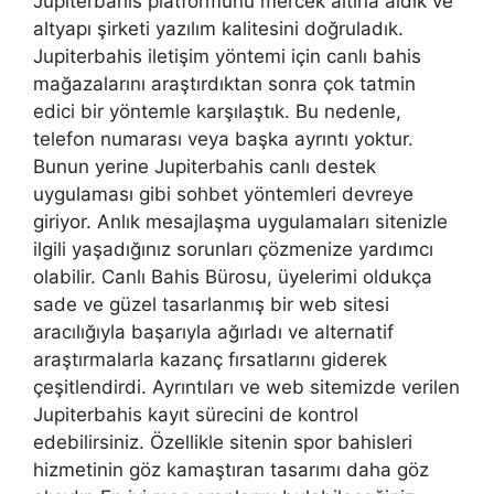
Jupiterbahis platformunu mercek altına aldık ve
altyapı şirketi yazılım kalitesini doğruladık.
Jupiterbahis iletişim yöntemi için canlı bahis
mağazalarını araştırdıktan sonra çok tatmin
edici bir yöntemle karşılaştık. Bu nedenle,
telefon numarası veya başka ayrıntı yoktur.
Bunun yerine Jupiterbahis canlı destek
uygulaması gibi sohbet yöntemleri devreye
giriyor. Anlık mesajlaşma uygulamaları sitenizle
ilgili yaşadığınız sorunları çözmenize yardımcı
olabilir. Canlı Bahis Bürosu, üyelerimi oldukça
sade ve güzel tasarlanmış bir web sitesi
aracılığıyla başarıyla ağırladı ve alternatif
araştırmalarla kazanç fırsatlarını giderek
çeşitlendirdi. Ayrıntıları ve web sitemizde verilen
Jupiterbahis kayıt sürecini de kontrol
edebilirsiniz. Özellikle sitenin spor bahisleri
hizmetinin göz kamaştıran tasarımı daha göz