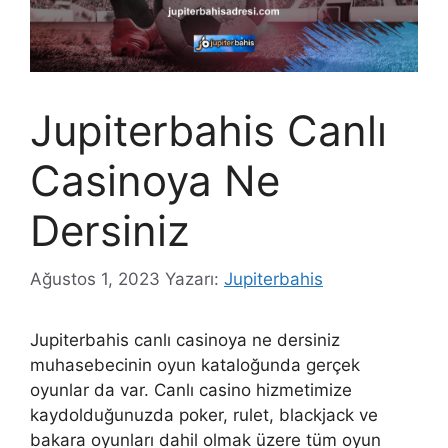
Jupiterbahis Canlı
Casinoya Ne
Dersiniz
Ağustos 1, 2023
Yazarı:
Jupiterbahis
Jupiterbahis canlı casinoya ne dersiniz
muhasebecinin oyun kataloğunda gerçek
oyunlar da var. Canlı casino hizmetimize
kaydolduğunuzda poker, rulet, blackjack ve
bakara oyunları dahil olmak üzere tüm oyun