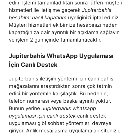
edin. İşlemi tamamladıktan sonra lütfen müşteri
hizmetleri ile iletişime geçerek
Jupiterbahis
hesabımı nasıl kapatırım
üyeliğinizi iptal ediniz.
Müşteri hizmetleri ekibimize hesabınızı neden
kapattığınıza dair ayrıntılı bir açıklama sağlayın
ve işlem 2 gün içinde tamamlanacaktır.
Jupiterbahis WhatsApp Uygulaması
İçin Canlı Destek
Jupiterbahis iletişim yöntemi için canlı bahis
mağazalarını araştırdıktan sonra çok tatmin
edici bir yöntemle karşılaştık. Bu nedenle,
telefon numarası veya başka ayrıntı yoktur.
Bunun yerine
Jupiterbahis whatsapp
uygulaması i̇çin canlı destek
canlı destek
uygulaması gibi sohbet yöntemleri devreye
giriyor. Anlık mesajlaşma uygulamaları sitenizle