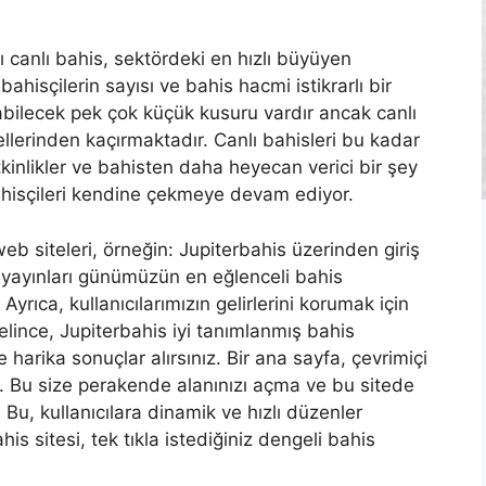
ı canlı bahis, sektördeki en hızlı büyüyen
ahisçilerin sayısı ve bahis hacmi istikrarlı bir
çabilecek pek çok küçük kusuru vardır ancak canlı
llerinden kaçırmaktadır. Canlı bahisleri bu kadar
tkinlikler ve bahisten daha heyecan verici bir şey
hisçileri kendine çekmeye devam ediyor.
b siteleri, örneğin: Jupiterbahis üzerinden giriş
 yayınları günümüzün en eğlenceli bahis
Ayrıca, kullanıcılarımızın gelirlerini korumak için
lince, Jupiterbahis iyi tanımlanmış bahis
 harika sonuçlar alırsınız. Bir ana sayfa, çevrimiçi
r. Bu size perakende alanınızı açma ve bu sitede
. Bu, kullanıcılara dinamik ve hızlı düzenler
is sitesi, tek tıkla istediğiniz dengeli bahis