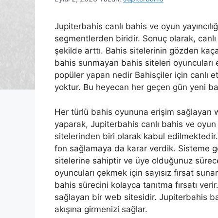
Jupiterbahis canlı bahis ve oyun yayıncılığ
segmentlerden biridir. Sonuç olarak, canlı b
şekilde arttı. Bahis sitelerinin gözden ka
bahis sunmayan bahis siteleri oyuncuları e
popüler yapan nedir Bahisçiler için canlı e
yoktur. Bu heyecan her geçen gün yeni ba
Her türlü bahis oyununa erişim sağlayan we
yaparak, Jupiterbahis canlı bahis ve oyun
sitelerinden biri olarak kabul edilmektedir. 
fon sağlamaya da karar verdik. Sisteme ge
sitelerine sahiptir ve üye olduğunuz sürece
oyuncuları çekmek için sayısız fırsat suna
bahis sürecini kolayca tanıtma fırsatı verir
sağlayan bir web sitesidir. Jupiterbahis bah
akışına girmenizi sağlar.