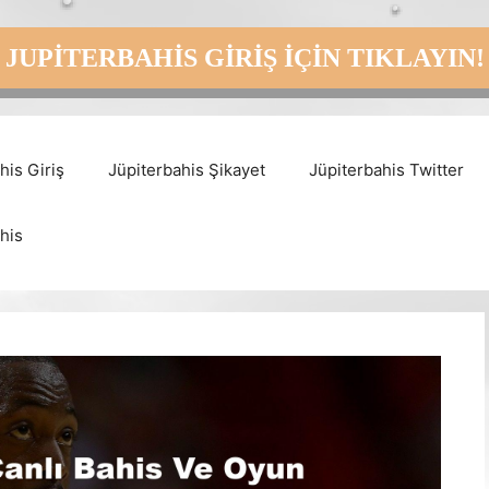
JUPİTERBAHİS GİRİŞ İÇİN TIKLAYIN!
his Giriş
Jüpiterbahis Şikayet
Jüpiterbahis Twitter
his