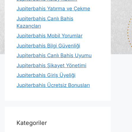
Jupiterbahis Yatırma ve Çekme
Jupiterbahis Canlı Bahis
Kazançları
Jupiterbahis Mobil Yorumlar
Jupiterbahis Bilgi Güvenliği
Jupiterbahis Canlı Bahis Uyumu
Jupiterbahis Şikayet Yönetimi
Jupiterbahis Giriş Üyeliği
Jupiterbahis Ücretsiz Bonusları
Kategoriler