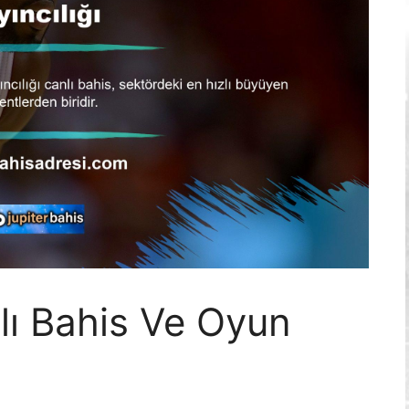
lı Bahis Ve Oyun