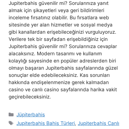
Jupiterbahis güvenilir mi? Sorularınıza yanıt
almak için şikayetleri veya geri bildirimleri
inceleme fırsatınız olabilir. Bu fırsatlara web
sitesinde yer alan hizmetler ve sosyal medya
gibi kanallardan erişebileceğinizi vurguluyoruz.
Verilere tek bir sayfadan erişebildiğiniz için
Jupiterbahis güvenilir mi? Sorularınıza cevaplar
alacaksınız. Modern tasarımı ve kullanım
kolaylığı sayesinde en popüler adreslerden biri
olmayı başaran Jupiterbahis sayfalarında güzel
sonuçlar elde edebileceksiniz. Kas sorunları
hakkında endişelenmenize gerek kalmadan
casino ve canlı casino sayfalarında harika vakit
geçirebileceksiniz.
Kategoriler
Jüpiterbahis
Etiketler
Jupiterbahis Bahis Türleri
,
Jupiterbahis Canlı