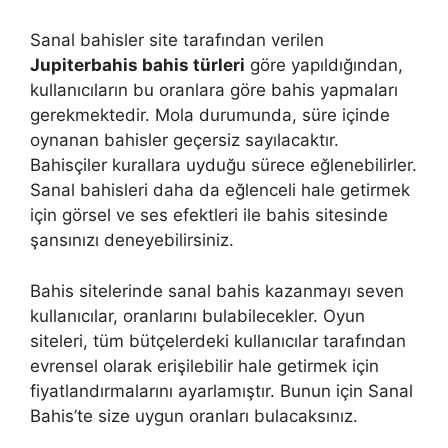
Sanal bahisler site tarafından verilen
Jupiterbahis bahis türleri
göre yapıldığından,
kullanıcıların bu oranlara göre bahis yapmaları
gerekmektedir. Mola durumunda, süre içinde
oynanan bahisler geçersiz sayılacaktır.
Bahisçiler kurallara uyduğu sürece eğlenebilirler.
Sanal bahisleri daha da eğlenceli hale getirmek
için görsel ve ses efektleri ile bahis sitesinde
şansınızı deneyebilirsiniz.
Bahis sitelerinde sanal bahis kazanmayı seven
kullanıcılar, oranlarını bulabilecekler. Oyun
siteleri, tüm bütçelerdeki kullanıcılar tarafından
evrensel olarak erişilebilir hale getirmek için
fiyatlandırmalarını ayarlamıştır. Bunun için Sanal
Bahis’te size uygun oranları bulacaksınız.