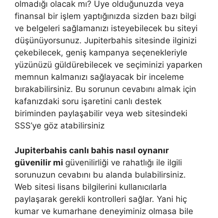
olmadığı olacak mı? Üye olduğunuzda veya
finansal bir işlem yaptığınızda sizden bazı bilgi
ve belgeleri sağlamanızı isteyebilecek bu siteyi
düşünüyorsunuz. Jupiterbahis sitesinde ilginizi
çekebilecek, geniş kampanya seçenekleriyle
yüzünüzü güldürebilecek ve seçiminizi yaparken
memnun kalmanızı sağlayacak bir inceleme
bırakabilirsiniz. Bu sorunun cevabını almak için
kafanızdaki soru işaretini canlı destek
biriminden paylaşabilir veya web sitesindeki
SSS’ye göz atabilirsiniz
Jupiterbahis canlı bahis nasıl oynanır
güvenilir mi
güvenilirliği ve rahatlığı ile ilgili
sorunuzun cevabını bu alanda bulabilirsiniz.
Web sitesi lisans bilgilerini kullanıcılarla
paylaşarak gerekli kontrolleri sağlar. Yani hiç
kumar ve kumarhane deneyiminiz olmasa bile