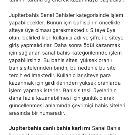
Jupiterbahis Sanal Bahisler kategorisinde işlem
yapabilecekler. Bunun için bahisçinin öncelikle
siteye üye olması gerekmektedir. Siteye üye
olun; belirledikleri kullanıcı adı ve şifre ile siteye
giriş yapmalıdırlar. Daha sonra ödül kazanmak
için sağlanan sanal bahis kategorilerinde işlem
yapabilirsiniz. Bu bahis sitesi yüksek oranlı
bahis sitelerinden biridir, bu nedenle bu site
tercih edilmektedir. Kullanıcılar siteye para
kazanmak için girdiklerinden yüksek oranlarda
işlem yapmak isterler. Bahis sitesi, üyelerinin
daha fazla kazanabilmesi için günlük olarak
güncellenmesi anlamında çevrimiçi bahis siteleri
arasında bir numaradır.
Jupiterbahis canlı bahis karlı mı
Sanal Bahis