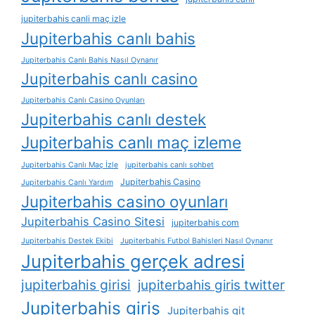
jupiterbahis canli maç izle
Jupiterbahis canlı bahis
Jupiterbahis Canlı Bahis Nasıl Oynanır
Jupiterbahis canlı casino
Jupiterbahis Canlı Casino Oyunları
Jupiterbahis canlı destek
Jupiterbahis canlı maç izleme
Jupiterbahis Canlı Maç İzle
jupiterbahis canlı sohbet
Jupiterbahis Casino
Jupiterbahis Canlı Yardım
Jupiterbahis casino oyunları
Jupiterbahis Casino Sitesi
jupiterbahis com
Jupiterbahis Destek Ekibi
Jupiterbahis Futbol Bahisleri Nasıl Oynanır
Jupiterbahis gerçek adresi
jupiterbahis girisi
jupiterbahis giris twitter
Jupiterbahis giriş
Jupiterbahis git