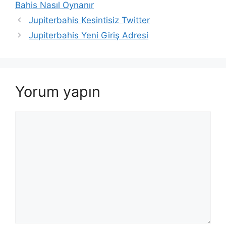
Bahis Nasıl Oynanır
Yazı
Jupiterbahis Kesintisiz Twitter
dolaşımı
Jupiterbahis Yeni Giriş Adresi
Yorum yapın
Yorum