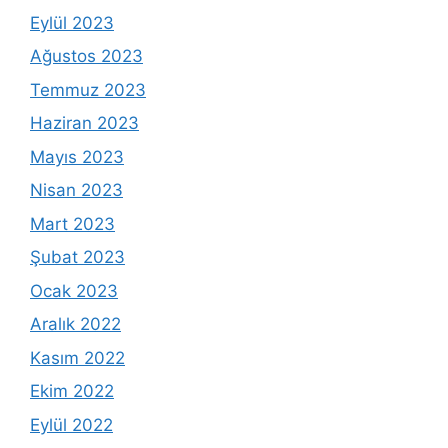
Eylül 2023
Ağustos 2023
Temmuz 2023
Haziran 2023
Mayıs 2023
Nisan 2023
Mart 2023
Şubat 2023
Ocak 2023
Aralık 2022
Kasım 2022
Ekim 2022
Eylül 2022