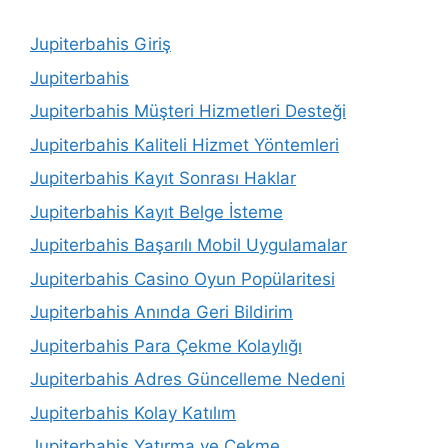
Jupiterbahis Giriş
Jupiterbahis
Jupiterbahis Müşteri Hizmetleri Desteği
Jupiterbahis Kaliteli Hizmet Yöntemleri
Jupiterbahis Kayıt Sonrası Haklar
Jupiterbahis Kayıt Belge İsteme
Jupiterbahis Başarılı Mobil Uygulamalar
Jupiterbahis Casino Oyun Popülaritesi
Jupiterbahis Anında Geri Bildirim
Jupiterbahis Para Çekme Kolaylığı
Jupiterbahis Adres Güncelleme Nedeni
Jupiterbahis Kolay Katılım
Jupiterbahis Yatırma ve Çekme