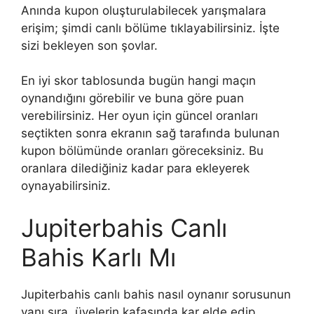
Anında kupon oluşturulabilecek yarışmalara
erişim; şimdi canlı bölüme tıklayabilirsiniz. İşte
sizi bekleyen son şovlar.
En iyi skor tablosunda bugün hangi maçın
oynandığını görebilir ve buna göre puan
verebilirsiniz. Her oyun için güncel oranları
seçtikten sonra ekranın sağ tarafında bulunan
kupon bölümünde oranları göreceksiniz. Bu
oranlara dilediğiniz kadar para ekleyerek
oynayabilirsiniz.
Jupiterbahis Canlı
Bahis Karlı Mı
Jupiterbahis canlı bahis nasıl oynanır sorusunun
yanı sıra, üyelerin kafasında kar elde edip