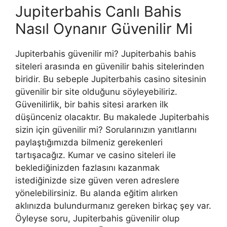
Jupiterbahis Canlı Bahis
Nasıl Oynanır Güvenilir Mi
Jupiterbahis güvenilir mi? Jupiterbahis bahis
siteleri arasında en güvenilir bahis sitelerinden
biridir. Bu sebeple Jupiterbahis casino sitesinin
güvenilir bir site olduğunu söyleyebiliriz.
Güvenilirlik, bir bahis sitesi ararken ilk
düşünceniz olacaktır. Bu makalede Jupiterbahis
sizin için güvenilir mi? Sorularınızın yanıtlarını
paylaştığımızda bilmeniz gerekenleri
tartışacağız. Kumar ve casino siteleri ile
beklediğinizden fazlasını kazanmak
istediğinizde size güven veren adreslere
yönelebilirsiniz. Bu alanda eğitim alırken
aklınızda bulundurmanız gereken birkaç şey var.
Öyleyse soru, Jupiterbahis güvenilir olup