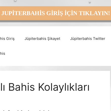
JUPİTERBAHİS GİRİŞ İÇİN TIKLAYIN!
his Giriş
Jüpiterbahis Şikayet
Jüpiterbahis Twitter
his
ı Bahis Kolaylıkları