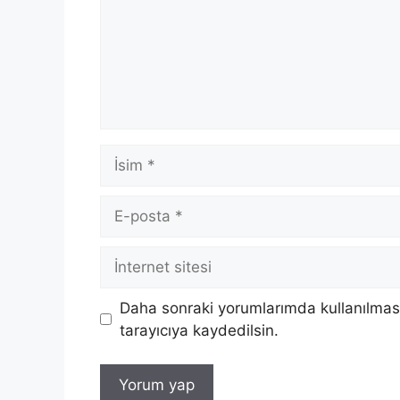
İsim
E-
posta
İnternet
sitesi
Daha sonraki yorumlarımda kullanılması
tarayıcıya kaydedilsin.