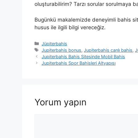
oluşturabilirim? Tarzı sorular sorulmaya ba
Bugünkü makalemizde deneyimli bahis sites
husus ile ilgili bilgi vereceğiz.
Kategoriler
Jüpiterbahis
Etiketler
Jupiterbahis bonus
,
Jupiterbahis canlı bahis
,
J
Yazı
Jupiterbahis Bahis Sitesinde Mobil Bahis
dolaşımı
Jupiterbahis Spor Bahisleri Altyapısı
Yorum yapın
Yorum