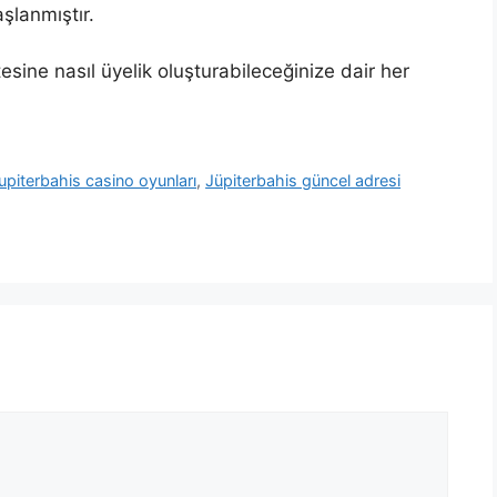
şlanmıştır.
ine nasıl üyelik oluşturabileceğinize dair her
upiterbahis casino oyunları
,
Jüpiterbahis güncel adresi