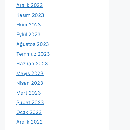
Aralık 2023
Kasım 2023
Ekim 2023
Eylül 2023
Ağustos 2023
Temmuz 2023
Haziran 2023
Mayıs 2023
Nisan 2023
Mart 2023
Şubat 2023
Ocak 2023
Aralık 2022