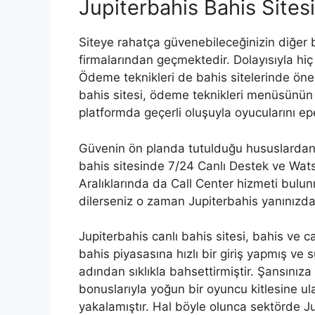
Jupiterbahis Bahis Sites
Siteye rahatça güvenebileceğinizin diğer b
firmalarından geçmektedir. Dolayısıyla hiç 
Ödeme teknikleri de bahis sitelerinde önem
bahis sitesi, ödeme teknikleri menüsünün 
platformda geçerli oluşuyla oyucularını e
Güvenin ön planda tutulduğu hususlardan b
bahis sitesinde 7/24 Canlı Destek ve Watsa
Aralıklarında da Call Center hizmeti bulun
dilerseniz o zaman Jupiterbahis yanınızda
Jupiterbahis canlı bahis sitesi, bahis ve 
bahis piyasasına hızlı bir giriş yapmış ve 
adından sıklıkla bahsettirmiştir. Şansınıza 
bonuslarıyla yoğun bir oyuncu kitlesine ula
yakalamıştır. Hal böyle olunca sektörde Ju