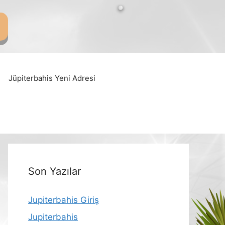
Jüpiterbahis Yeni Adresi
Son Yazılar
Jupiterbahis Giriş
Jupiterbahis