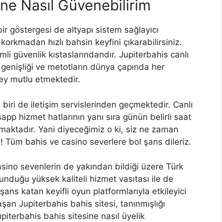
ine Nasıl Güvenebilirim
ir göstergesi de altyapı sistem sağlayıcı
korkmadan hızlı bahsin keyfini çıkarabilirsiniz.
li güvenlik kıstaslarındandır. Jupiterbahis canlı
genişliği ve metotların dünya çapında her
pey mutlu etmektedir.
iri de iletişim servislerinden geçmektedir. Canlı
pp hizmet hatlarının yanı sıra günün belirli saat
maktadır. Yani diyeceğimiz o ki, siz ne zaman
! Tüm bahis ve casino severlere bol şans dileriz.
casino sevenlerin de yakından bildiği üzere Türk
sunduğu yüksek kaliteli hizmet vasıtası ile de
şans katan keyifli oyun platformlarıyla etkileyici
şan Jupiterbahis bahis sitesi, tanınmışlığı
piterbahis bahis sitesine nasıl üyelik