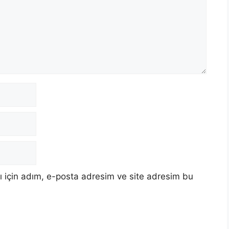
 için adım, e-posta adresim ve site adresim bu