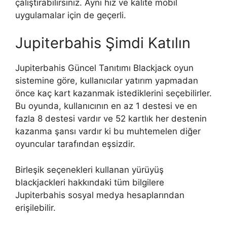
çalıştırabilirsiniz. Aynı hız ve kalite mobil
uygulamalar için de geçerli.
Jupiterbahis Şimdi Katılın
Jupiterbahis Güncel Tanıtımı Blackjack oyun
sistemine göre, kullanıcılar yatırım yapmadan
önce kaç kart kazanmak istediklerini seçebilirler.
Bu oyunda, kullanıcının en az 1 destesi ve en
fazla 8 destesi vardır ve 52 kartlık her destenin
kazanma şansı vardır ki bu muhtemelen diğer
oyuncular tarafından eşsizdir.
Birleşik seçenekleri kullanan yürüyüş
blackjackleri hakkındaki tüm bilgilere
Jupiterbahis sosyal medya hesaplarından
erişilebilir.