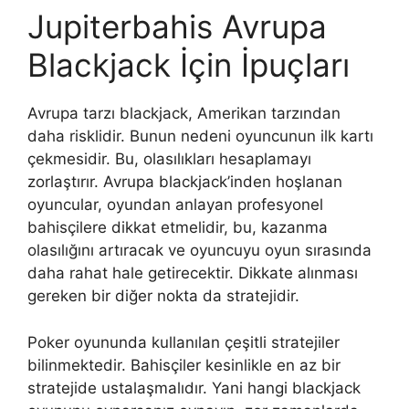
Jupiterbahis Avrupa
Blackjack İçin İpuçları
Avrupa tarzı blackjack, Amerikan tarzından
daha risklidir. Bunun nedeni oyuncunun ilk kartı
çekmesidir. Bu, olasılıkları hesaplamayı
zorlaştırır. Avrupa blackjack’inden hoşlanan
oyuncular, oyundan anlayan profesyonel
bahisçilere dikkat etmelidir, bu, kazanma
olasılığını artıracak ve oyuncuyu oyun sırasında
daha rahat hale getirecektir. Dikkate alınması
gereken bir diğer nokta da stratejidir.
Poker oyununda kullanılan çeşitli stratejiler
bilinmektedir. Bahisçiler kesinlikle en az bir
stratejide ustalaşmalıdır. Yani hangi blackjack