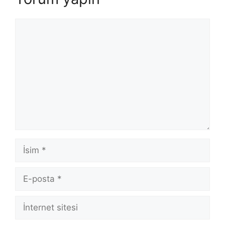
Yorum
İsim
E-
posta
İnternet
sitesi