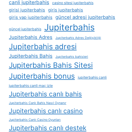
canli jupiterbahis
casino sitesi jupiterbahis
girisi jupiterbahis
giris jupiterbahis
güncel adresi jupiterbahis
giris yap jupiterbahis
Jupiterbahis
güncel jupiterbahis
Jupiterbahis Adres
Jupiterbahis Adres Değişikliği
Jupiterbahis adresi
Jupiterbahis Bahis
Jupiterbahis bahisleri
Jupiterbahis Bahis Sitesi
Jupiterbahis bonus
jupiterbahis canli
jupiterbahis canli maç izle
Jupiterbahis canlı bahis
Jupiterbahis Canlı Bahis Nasıl Oynanır
Jupiterbahis canlı casino
Jupiterbahis Canlı Casino Oyunları
Jupiterbahis canlı destek