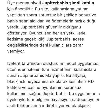
Üye memnuniyeti
Jupiterbahis şimdi katılın
için önemlidir. Bu site, kullanıcıların yatırım
yaptıktan sonra sorunsuz bir şekilde bonus ve
bahis satın aldıkları ve ödemelerin hızlı olduğu
yerdir. Jupiterbahis güvenilir olduğunu
gösteriyor. Oyuncuların her an yetkililerle
iletişime geçebildiği Jupiterbahis, adres
değişikliklerinde dahi kullanıcılara zarar
vermiyor.
Netent tarafından oluşturulan mobil uygulaması
üzerinden sitenin tüm hizmetlerini kullanıcılara
sunan Jupiterbahis Ma yapısı. Bu altyapı,
blackjack heyecanına ek olarak kesintisiz HD
kalitesi ve casino oyunlarının sorunsuz
kullanımını sağlar. Jupiterbahis, bu uygulamanın
üyeleriyle tüm bilgileri paylaşıyor, sadece üyeler
akıllı telefonlarına indirebiliyor ve blackjack