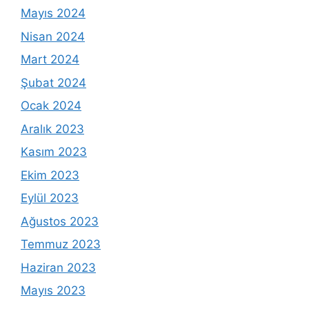
Mayıs 2024
Nisan 2024
Mart 2024
Şubat 2024
Ocak 2024
Aralık 2023
Kasım 2023
Ekim 2023
Eylül 2023
Ağustos 2023
Temmuz 2023
Haziran 2023
Mayıs 2023