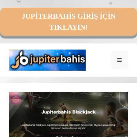
JUPİTERBAHİS GİRİŞ İÇİN
TIKLAYIN!
İçeriğe
atla
Menü