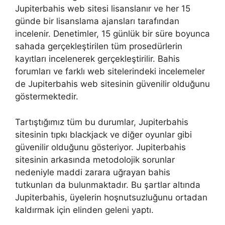
Jupiterbahis web sitesi lisanslanır ve her 15
günde bir lisanslama ajansları tarafından
incelenir. Denetimler, 15 günlük bir süre boyunca
sahada gerçekleştirilen tüm prosedürlerin
kayıtları incelenerek gerçekleştirilir. Bahis
forumları ve farklı web sitelerindeki incelemeler
de Jupiterbahis web sitesinin güvenilir olduğunu
göstermektedir.
Tartıştığımız tüm bu durumlar, Jupiterbahis
sitesinin tıpkı blackjack ve diğer oyunlar gibi
güvenilir olduğunu gösteriyor. Jupiterbahis
sitesinin arkasında metodolojik sorunlar
nedeniyle maddi zarara uğrayan bahis
tutkunları da bulunmaktadır. Bu şartlar altında
Jupiterbahis, üyelerin hoşnutsuzluğunu ortadan
kaldırmak için elinden geleni yaptı.