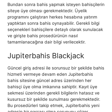
Bundan sonra bahis yapmak isteyen bahisçilerin
siteye üye olması gerekmektedir. Üyelik
programını çalıştıran herkes hesabına yatırım
yaptıktan sonra bahis oynayabilir. Gerekli bilgi
seçenekleri bahisçilere detaylı olarak sunulacak
ve girişte bahis prosedürünün nasıl
tamamlanacağına dair bilgi verilecektir.
Jupiterbahis Blackjack
Güncel giriş adresi ile sorunsuz bir şekilde bahis
hizmeti vermeye devam eden Jupiterbahis
bahis sitesine güncel adres üzerinden her
bahisçi üye olma imkanına sahiptir. Kayıt üye
sekmesi üzerinden gerekli bilgilerin hatasız ve
kusursuz bir şekilde sunulması gerekmektedir.
Bu prosedürleri takip etmek, Jupiterbahis yeni
adresin bir parçası olma sorununu çözer.