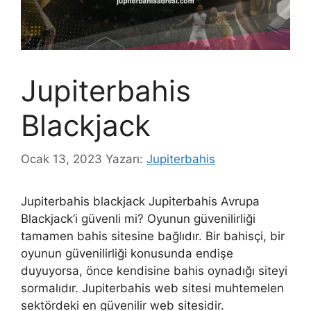
Jupiterbahis
Blackjack
Ocak 13, 2023
Yazarı:
Jupiterbahis
Jupiterbahis blackjack Jupiterbahis Avrupa
Blackjack’i güvenli mi? Oyunun güvenilirliği
tamamen bahis sitesine bağlıdır. Bir bahisçi, bir
oyunun güvenilirliği konusunda endişe
duyuyorsa, önce kendisine bahis oynadığı siteyi
sormalıdır. Jupiterbahis web sitesi muhtemelen
sektördeki en güvenilir web sitesidir.