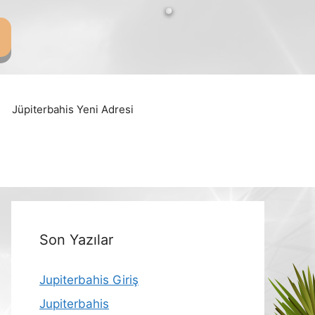
Jüpiterbahis Yeni Adresi
Son Yazılar
Jupiterbahis Giriş
Jupiterbahis