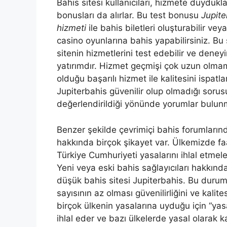
Bahis sitesi kullanıcıları, hizmete duydukla
bonusları da alırlar. Bu test bonusu
Jupite
hizmeti
ile bahis biletleri oluşturabilir v
casino oyunlarına bahis yapabilirsiniz. B
sitenin hizmetlerini test edebilir ve deney
yatırımdır. Hizmet geçmişi çok uzun olmama
olduğu başarılı hizmet ile kalitesini ispat
Jupiterbahis güvenilir olup olmadığı sorus
değerlendirildiği yönünde yorumlar bulun
Benzer şekilde çevrimiçi bahis forumlarınd
hakkında birçok şikayet var. Ülkemizde faal
Türkiye Cumhuriyeti yasalarını ihlal etmel
Yeni veya eski bahis sağlayıcıları hakkınd
düşük bahis sitesi Jupiterbahis. Bu durum
sayısının az olması güvenilirliğini ve kalit
birçok ülkenin yasalarına uyduğu için “yasa
ihlal eder ve bazı ülkelerde yasal olarak k