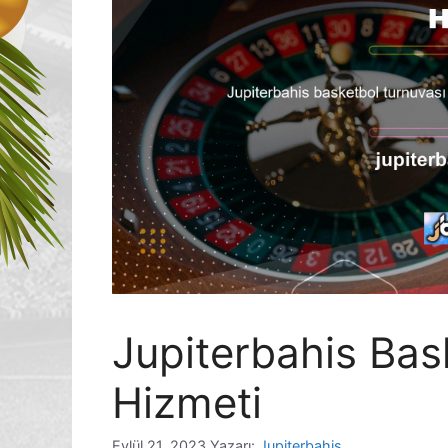
Jupiterbahis Bas
Hizmeti
Eylül 21, 2023
Yazarı:
Jupiterbahis