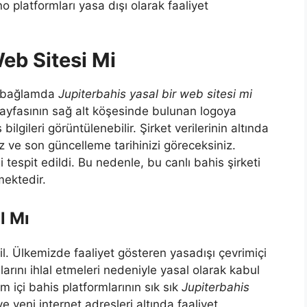
o platformları yasa dışı olarak faaliyet
Web Sitesi Mi
Bu bağlamda
Jupiterbahis yasal bir web sitesi mi
 sayfasının sağ alt köşesinde bulunan logoya
 bilgileri görüntülenebilir. Şirket verilerinin altında
ız ve son güncelleme tarihinizi göreceksiniz.
tespit edildi. Bu nedenle, bu canlı bahis şirketi
mektedir.
l Mı
il. Ülkemizde faaliyet gösteren yasadışı çevrimiçi
larını ihlal etmeleri nedeniyle yasal olarak kabul
 içi bahis platformlarının sık sık
Jupiterbahis
 yeni internet adresleri altında faaliyet