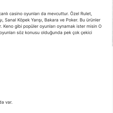
anlı casino oyunları da mevcuttur. Özel Rulet,
şı, Sanal Köpek Yarışı, Bakara ve Poker. Bu ürünler
dir. Keno gibi popüler oyunları oynamak ister misin O
 oyunları söz konusu olduğunda pek çok çekici
da var.