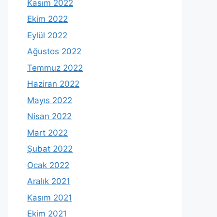
Kasım 2022
Ekim 2022
Eylül 2022
Ağustos 2022
Temmuz 2022
Haziran 2022
Mayıs 2022
Nisan 2022
Mart 2022
Şubat 2022
Ocak 2022
Aralık 2021
Kasım 2021
Ekim 2021