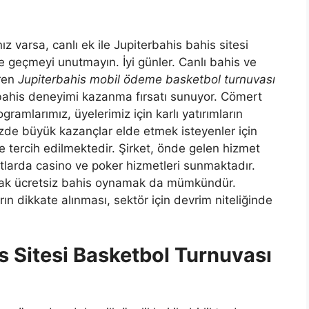
varsa, canlı ek ile Jupiterbahis bahis sitesi
ime geçmeyi unutmayın. İyi günler. Canlı bahis ve
eren
Jupiterbahis mobil ödeme basketbol turnuvası
 bahis deneyimi kazanma fırsatı sunuyor. Cömert
ramlarımız, üyelerimiz için karlı yatırımların
zde büyük kazançlar elde etmek isteyenler için
lde tercih edilmektedir. Şirket, önde gelen hizmet
artlarda casino ve poker hizmetleri sunmaktadır.
arak ücretsiz bahis oynamak da mümkündür.
ın dikkate alınması, sektör için devrim niteliğinde
s Sitesi Basketbol Turnuvası