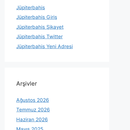
Jüpiterbahis
Jüpiterbahis Giriş
Jüpiterbahis Şikayet
Jüpiterbahis Twitter
Jüpiterbahis Yeni Adresi
Arşivler
Ağustos 2026
Temmuz 2026
Haziran 2026
Mayıs 2025