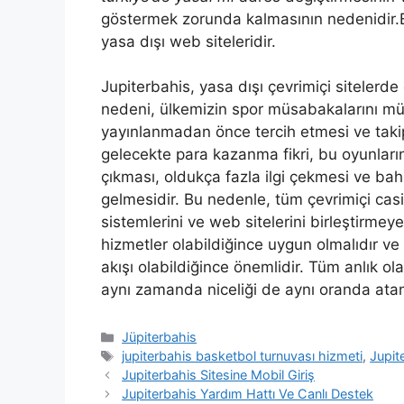
göstermek zorunda kalmasının nedenidir.Baş
yasa dışı web siteleridir.
Jupiterbahis, yasa dışı çevrimiçi sitelerde
nedeni, ülkemizin spor müsabakalarını m
yayınlanmadan önce tercih etmesi ve taki
gelecekte para kazanma fikri, bu oyunları
çıkması, oldukça fazla ilgi çekmesi ve bah
gelmesidir. Bu nedenle, tüm çevrimiçi casi
sistemlerini ve web sitelerini birleştirme
hizmetler olabildiğince uygun olmalıdır ve b
akışı olabildiğince önemlidir. Tüm anlık ol
aynı zamanda niceliği de aynı oranda atan
Kategoriler
Jüpiterbahis
Etiketler
jupiterbahis basketbol turnuvası hizmeti
,
Jupit
Yazı
Jupiterbahis Sitesine Mobil Giriş
dolaşımı
Jupiterbahis Yardım Hattı Ve Canlı Destek