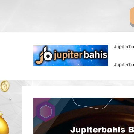
İçeriğe
atla
Jüpiterba
Jüpiterba