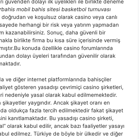
rı güvenden dolayı ilk üyelikleri ile birlikte deneme
rbahis mobil bahis sitesi basketbol turnuvası
eya doğrudan ve koşulsuz olarak casino veya canlı
u sayede herhangi bir risk veya yatırım yapmadan
im kazanabilirsiniz. Sonuç, daha güvenli bir
kla birlikte firma bu kısa süre içerisinde vermiş
lamıştır.Bu konuda özellikle casino forumlarında
undan dolayı üyeleri tarafından güvenilir olarak
maktadır.
a ve diğer internet platformlarında bahisçiler
iyet gösteren yasadışı çevrimiçi casino şirketleri,
eri nedeniyle yasal olarak kabul edilmemektedir.
a şikayetler yaygındır. Ancak şikayet oranı en
da oldukça fazla tercih edilmektedir fakat şikayet
esini kanıtlamaktadır. Bu yasadışı casino şirketi,
l” olarak kabul edilir, ancak bazı faaliyetler yasayı
abul edilmez. Türkiye de böyle bir ülkedir ve diğer