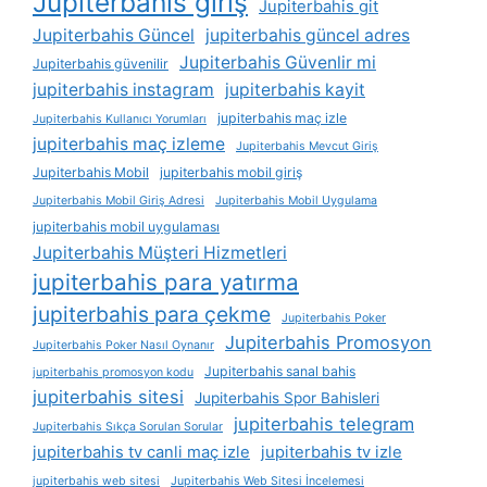
Jupiterbahis giriş
Jupiterbahis git
Jupiterbahis Güncel
jupiterbahis güncel adres
Jupiterbahis Güvenlir mi
Jupiterbahis güvenilir
jupiterbahis instagram
jupiterbahis kayit
jupiterbahis maç izle
Jupiterbahis Kullanıcı Yorumları
jupiterbahis maç izleme
Jupiterbahis Mevcut Giriş
Jupiterbahis Mobil
jupiterbahis mobil giriş
Jupiterbahis Mobil Giriş Adresi
Jupiterbahis Mobil Uygulama
jupiterbahis mobil uygulaması
Jupiterbahis Müşteri Hizmetleri
jupiterbahis para yatırma
jupiterbahis para çekme
Jupiterbahis Poker
Jupiterbahis Promosyon
Jupiterbahis Poker Nasıl Oynanır
Jupiterbahis sanal bahis
jupiterbahis promosyon kodu
jupiterbahis sitesi
Jupiterbahis Spor Bahisleri
jupiterbahis telegram
Jupiterbahis Sıkça Sorulan Sorular
jupiterbahis tv canli maç izle
jupiterbahis tv izle
jupiterbahis web sitesi
Jupiterbahis Web Sitesi İncelemesi