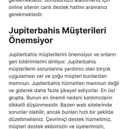
gerekmektedir. Bonusunuzu alabilmeniz için
online sitenin canlı destek hattını aramanız
gerekmektedir.
Jupiterbahis Müşterileri
Önemsiyor
Jupiterbahis müşterilerini önemsiyor ve onların
geri bildirimlerini dinliyor. Jupiterbahis
müşterilerin sorunlarına yardımcı olan birçok
uygulaması var ve çoğu müşteri bunlardan
memnun. Jupiterbahis hizmetten memnun değil
ve giderek daha fazla şikayet ediyorlar. En üst
grupta. Bunun en önemli nedeni katılımcıların
dikkatli düşünmesidir. Bazen web sitelerinde
sorunlar olabilir, ancak bunları hızlı bir şekilde
düzeltmelisiniz. Çevrimiçi destek hizmetimiz,
müşteri destek ekibimizin ve üyelerimizin,