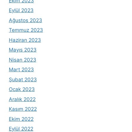
Ekim 2023
Eylül 2023
Ağustos 2023
Temmuz 2023
Haziran 2023
Mayıs 2023
Nisan 2023
Mart 2023
Şubat 2023
Ocak 2023
Aralık 2022
Kasım 2022
Ekim 2022
Eylül 2022