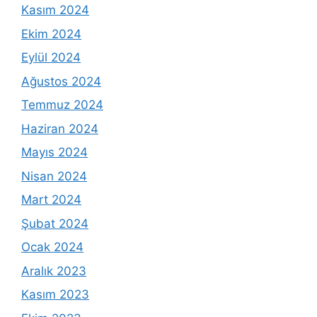
Kasım 2024
Ekim 2024
Eylül 2024
Ağustos 2024
Temmuz 2024
Haziran 2024
Mayıs 2024
Nisan 2024
Mart 2024
Şubat 2024
Ocak 2024
Aralık 2023
Kasım 2023