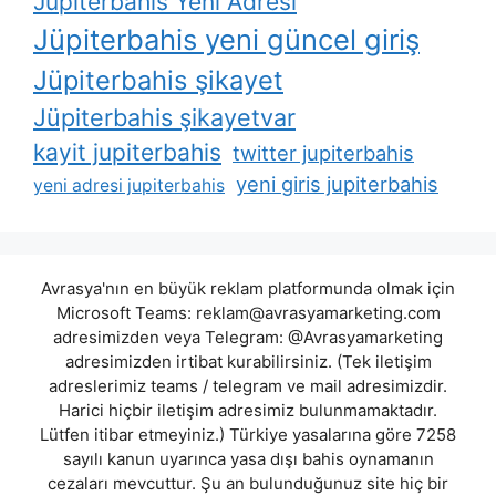
Jüpiterbahis Yeni Adresi
Jüpiterbahis yeni güncel giriş
Jüpiterbahis şikayet
Jüpiterbahis şikayetvar
kayit jupiterbahis
twitter jupiterbahis
yeni giris jupiterbahis
yeni adresi jupiterbahis
Avrasya'nın en büyük reklam platformunda olmak için
Microsoft Teams:
reklam@avrasyamarketing.com
adresimizden veya Telegram: @Avrasyamarketing
adresimizden irtibat kurabilirsiniz. (Tek iletişim
adreslerimiz teams / telegram ve mail adresimizdir.
Harici hiçbir iletişim adresimiz bulunmamaktadır.
Lütfen itibar etmeyiniz.) Türkiye yasalarına göre 7258
sayılı kanun uyarınca yasa dışı bahis oynamanın
cezaları mevcuttur. Şu an bulunduğunuz site hiç bir