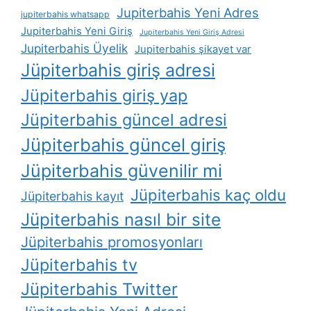
Jupiterbahis Yeni Adres
jupiterbahis whatsapp
Jupiterbahis Yeni Giriş
Jupiterbahis Yeni Giriş Adresi
Jupiterbahis Üyelik
Jupiterbahis şikayet var
Jüpiterbahis giriş adresi
Jüpiterbahis giriş yap
Jüpiterbahis güncel adresi
Jüpiterbahis güncel giriş
Jüpiterbahis güvenilir mi
Jüpiterbahis kaç oldu
Jüpiterbahis kayıt
Jüpiterbahis nasıl bir site
Jüpiterbahis promosyonları
Jüpiterbahis tv
Jüpiterbahis Twitter