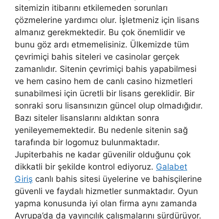
sitemizin itibarını etkilemeden sorunları
çözmelerine yardımcı olur. İşletmeniz için lisans
almanız gerekmektedir. Bu çok önemlidir ve
bunu göz ardı etmemelisiniz. Ülkemizde tüm
çevrimiçi bahis siteleri ve casinolar gerçek
zamanlıdır. Sitenin çevrimiçi bahis yapabilmesi
ve hem casino hem de canlı casino hizmetleri
sunabilmesi için ücretli bir lisans gereklidir. Bir
sonraki soru lisansınızın güncel olup olmadığıdır.
Bazı siteler lisanslarını aldıktan sonra
yenileyememektedir. Bu nedenle sitenin sağ
tarafında bir logomuz bulunmaktadır.
Jupiterbahis ne kadar güvenilir olduğunu çok
dikkatli bir şekilde kontrol ediyoruz.
Galabet
Giriş
canlı bahis sitesi üyelerine ve bahisçilerine
güvenli ve faydalı hizmetler sunmaktadır. Oyun
yapma konusunda iyi olan firma aynı zamanda
Avrupa’da da yayıncılık çalışmalarını sürdürüyor.