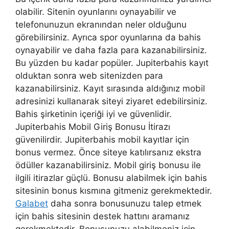
olabilir. Sitenin oyunlarını oynayabilir ve
telefonunuzun ekranından neler olduğunu
görebilirsiniz. Ayrıca spor oyunlarına da bahis
oynayabilir ve daha fazla para kazanabilirsiniz.
Bu yüzden bu kadar popüler. Jupiterbahis kayıt
olduktan sonra web sitenizden para
kazanabilirsiniz. Kayıt sırasında aldığınız mobil
adresinizi kullanarak siteyi ziyaret edebilirsiniz.
Bahis şirketinin içeriği iyi ve güvenlidir.
Jupiterbahis Mobil Giriş Bonusu İtirazı
güvenilirdir. Jupiterbahis mobil kayıtlar için
bonus vermez. Önce siteye katılırsanız ekstra
ödüller kazanabilirsiniz. Mobil giriş bonusu ile
ilgili itirazlar güçlü. Bonusu alabilmek için bahis
sitesinin bonus kısmına gitmeniz gerekmektedir.
Galabet
daha sonra bonusunuzu talep etmek
için bahis sitesinin destek hattını aramanız