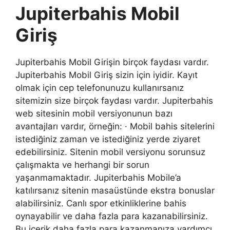
Jupiterbahis Mobil
Giriş
Jupiterbahis Mobil Girişin birçok faydası vardır.
Jupiterbahis Mobil Giriş sizin için iyidir. Kayıt
olmak için cep telefonunuzu kullanırsanız
sitemizin size birçok faydası vardır. Jupiterbahis
web sitesinin mobil versiyonunun bazı
avantajları vardır, örneğin: · Mobil bahis sitelerini
istediğiniz zaman ve istediğiniz yerde ziyaret
edebilirsiniz. Sitenin mobil versiyonu sorunsuz
çalışmakta ve herhangi bir sorun
yaşanmamaktadır. Jupiterbahis Mobile’a
katılırsanız sitenin masaüstünde ekstra bonuslar
alabilirsiniz. Canlı spor etkinliklerine bahis
oynayabilir ve daha fazla para kazanabilirsiniz.
Bu içerik daha fazla para kazanmanıza yardımcı