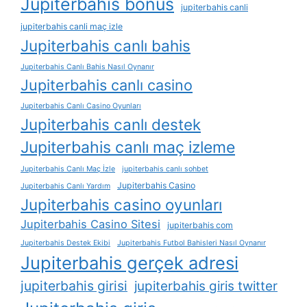
Jupiterbahis bonus
jupiterbahis canli
jupiterbahis canli maç izle
Jupiterbahis canlı bahis
Jupiterbahis Canlı Bahis Nasıl Oynanır
Jupiterbahis canlı casino
Jupiterbahis Canlı Casino Oyunları
Jupiterbahis canlı destek
Jupiterbahis canlı maç izleme
Jupiterbahis Canlı Maç İzle
jupiterbahis canlı sohbet
Jupiterbahis Casino
Jupiterbahis Canlı Yardım
Jupiterbahis casino oyunları
Jupiterbahis Casino Sitesi
jupiterbahis com
Jupiterbahis Destek Ekibi
Jupiterbahis Futbol Bahisleri Nasıl Oynanır
Jupiterbahis gerçek adresi
jupiterbahis girisi
jupiterbahis giris twitter