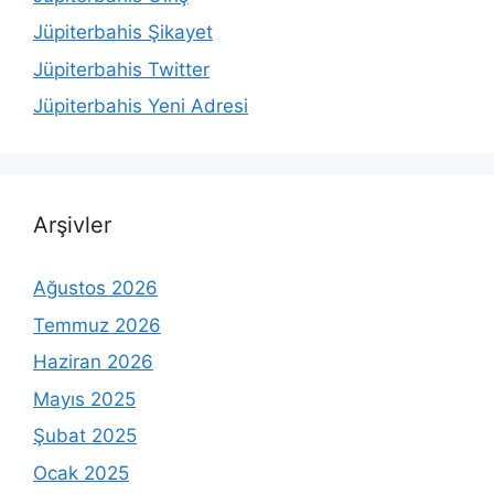
Jüpiterbahis Şikayet
Jüpiterbahis Twitter
Jüpiterbahis Yeni Adresi
Arşivler
Ağustos 2026
Temmuz 2026
Haziran 2026
Mayıs 2025
Şubat 2025
Ocak 2025