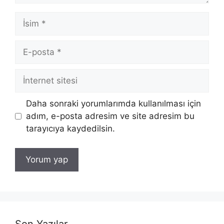
İsim
E-
posta
İnternet
sitesi
Daha sonraki yorumlarımda kullanılması için
adım, e-posta adresim ve site adresim bu
tarayıcıya kaydedilsin.
Son Yazılar