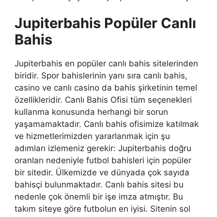
Jupiterbahis Popüler Canlı
Bahis
Jupiterbahis en popüler canlı bahis sitelerinden
biridir. Spor bahislerinin yanı sıra canlı bahis,
casino ve canlı casino da bahis şirketinin temel
özellikleridir. Canlı Bahis Ofisi tüm seçenekleri
kullanma konusunda herhangi bir sorun
yaşamamaktadır. Canlı bahis ofisimize katılmak
ve hizmetlerimizden yararlanmak için şu
adımları izlemeniz gerekir: Jupiterbahis doğru
oranları nedeniyle futbol bahisleri için popüler
bir sitedir. Ülkemizde ve dünyada çok sayıda
bahisçi bulunmaktadır. Canlı bahis sitesi bu
nedenle çok önemli bir işe imza atmıştır. Bu
takım siteye göre futbolun en iyisi. Sitenin sol