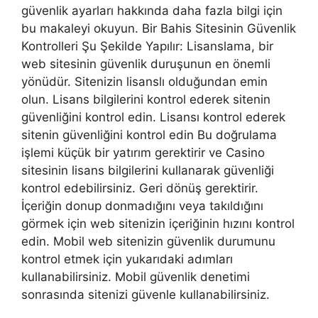
güvenlik ayarları hakkında daha fazla bilgi için
bu makaleyi okuyun. Bir Bahis Sitesinin Güvenlik
Kontrolleri Şu Şekilde Yapılır: Lisanslama, bir
web sitesinin güvenlik duruşunun en önemli
yönüdür. Sitenizin lisanslı olduğundan emin
olun. Lisans bilgilerini kontrol ederek sitenin
güvenliğini kontrol edin. Lisansı kontrol ederek
sitenin güvenliğini kontrol edin Bu doğrulama
işlemi küçük bir yatırım gerektirir ve Casino
sitesinin lisans bilgilerini kullanarak güvenliği
kontrol edebilirsiniz. Geri dönüş gerektirir.
İçeriğin donup donmadığını veya takıldığını
görmek için web sitenizin içeriğinin hızını kontrol
edin. Mobil web sitenizin güvenlik durumunu
kontrol etmek için yukarıdaki adımları
kullanabilirsiniz. Mobil güvenlik denetimi
sonrasında sitenizi güvenle kullanabilirsiniz.