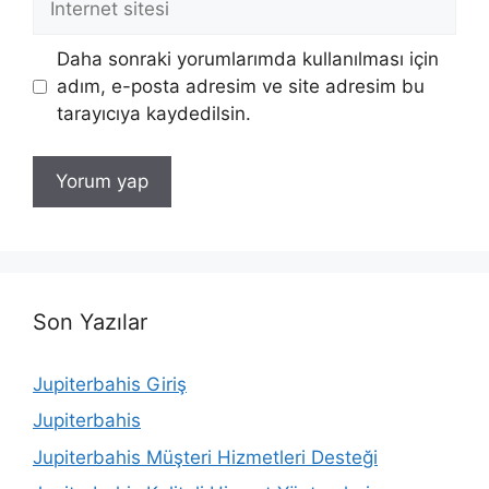
sitesi
Daha sonraki yorumlarımda kullanılması için
adım, e-posta adresim ve site adresim bu
tarayıcıya kaydedilsin.
Son Yazılar
Jupiterbahis Giriş
Jupiterbahis
Jupiterbahis Müşteri Hizmetleri Desteği