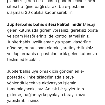
planınızı içeren bir e-posta gönderilecektir. Web
sitesi trafiğine bağlı olarak, bu e-postanın
ulaşması 30 dakika kadar sürebilir.
Jupiterbahis bahis sitesi kaliteli midir
Mesajı
gelen kutunuzda göremiyorsanız, gereksiz posta
ve spam klasörlerinizi de kontrol etmelisiniz.
Jupiterbahis üyelik amacıyla spam klasörüne
düşerse, bunu spam olarak işaretleyebilirsiniz
ve Jupiterbahis e-postaları artık gelen kutunuza
teslim edilecektir.
Jupiterbahis üye olmak için gönderilen e-
postadaki linke tıkladığınızda siteye
yönlendirilecek ve aktivasyon işlemini
tamamlayacaksınız. Ancak bir şeyler ters
giderse, bağlantıyı kopyalayıp tarayıcınıza
yapıştırabilirsiniz.