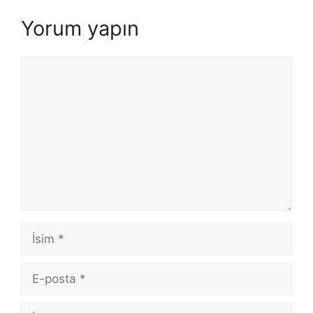
Yorum yapın
Yorum
İsim
E-
posta
İnternet