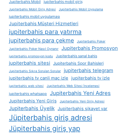
Jupiterbahis Mobil
jupiterbahis mobil giriş
Jupiterbahis Mobil Giriş Adresi
Jupiterbahis Mobil Uygulama
jupiterbahis mobil uygulaması
Jupiterbahis Müşteri Hizmetleri
jupiterbahis para yatırma
jupiterbahis para çekme
Jupiterbahis Poker
Jupiterbahis Promosyon
Jupiterbahis Poker Nasıl Oynanır
Jupiterbahis sanal bahis
jupiterbahis promosyon kodu
jupiterbahis sitesi
Jupiterbahis Spor Bahisleri
jupiterbahis telegram
Jupiterbahis Sıkça Sorulan Sorular
jupiterbahis tv canli maç izle
jupiterbahis tv izle
jupiterbahis web sitesi
Jupiterbahis Web Sitesi İncelemesi
Jupiterbahis Yeni Adres
jupiterbahis whatsapp
Jupiterbahis Yeni Giriş
Jupiterbahis Yeni Giriş Adresi
Jupiterbahis Üyelik
Jupiterbahis şikayet var
Jüpiterbahis giriş adresi
Jüpiterbahis giriş yap