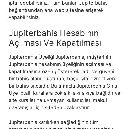
iptal edebilirsiniz. Tüm bunları Jupiterbahis
bağlantısından ana web sitesine erişerek
yapabilirsiniz.
Jupiterbahis Hesabının
Açılması Ve Kapatılması
Jupiterbahis Üyeliği Jupiterbahis, müşterinin
Jupiterbahis hesabının üyeliğinin açılması ve
kapatılmasına özen göstererek, adil ve güvenilir
bir bahis alanı oluşturan, başarıyla hizmet veren
bir bahis sitesidir. Bu amaçla Jupiterbahis Giriş
Üye İptali, kurallara çok sıkı sıkı sıkıya bağlıdır ve
site kurallarına uymayan kullanıcıları makul
davranışlar için siteden uzaklaştırır.
Jupiterbahis katılırken sağladığınız tüm