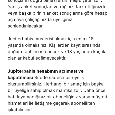
sonuçların doğru olması sizin meşruiyetinizdir.
Yanlış anket sonuçları verdiğinizi fark ettiğinizde
veya başka birinin anket sonuçlarına göre hesap
açmaya çalıştığınızda üyeliğiniz
sonlandırılacaktır.
Jupiterbahis müşterisi olmak için en az 18
yaşında olmalısınız. Kişilerden kayıt sırasında
doğum tarihleri ​​istenecek ve 18 yaşından küçük
olanlar kabul edilmeyecektir.
Jupiterbahis hesabının açılması ve
kapatılması
Sitede sadece bir üyelik
oluşturabilirsiniz. Herhangi bir amaç için başka
bir üyeliğe sahip olmak mantıksızdır. Daha önce
hatırlayamadığınız bir aboneliğiniz varsa müşteri
hizmetleri ile iletişime geçerek abonelikten
çıkabilirsiniz.