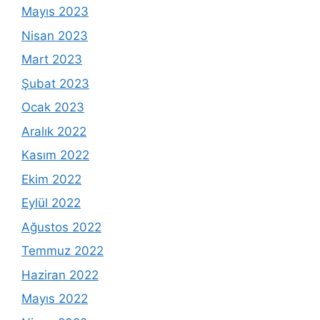
Mayıs 2023
Nisan 2023
Mart 2023
Şubat 2023
Ocak 2023
Aralık 2022
Kasım 2022
Ekim 2022
Eylül 2022
Ağustos 2022
Temmuz 2022
Haziran 2022
Mayıs 2022