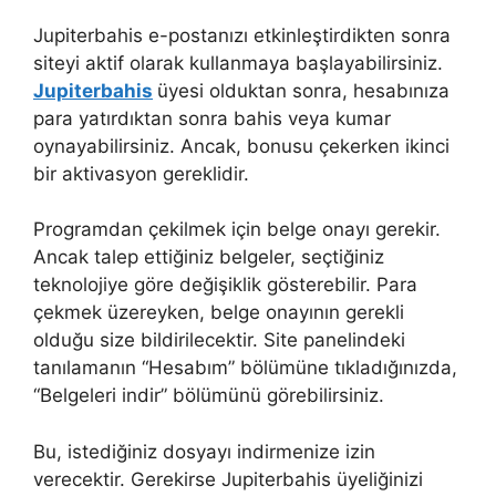
Jupiterbahis e-postanızı etkinleştirdikten sonra
siteyi aktif olarak kullanmaya başlayabilirsiniz.
Jupiterbahis
üyesi olduktan sonra, hesabınıza
para yatırdıktan sonra bahis veya kumar
oynayabilirsiniz. Ancak, bonusu çekerken ikinci
bir aktivasyon gereklidir.
Programdan çekilmek için belge onayı gerekir.
Ancak talep ettiğiniz belgeler, seçtiğiniz
teknolojiye göre değişiklik gösterebilir. Para
çekmek üzereyken, belge onayının gerekli
olduğu size bildirilecektir. Site panelindeki
tanılamanın “Hesabım” bölümüne tıkladığınızda,
“Belgeleri indir” bölümünü görebilirsiniz.
Bu, istediğiniz dosyayı indirmenize izin
verecektir. Gerekirse Jupiterbahis üyeliğinizi