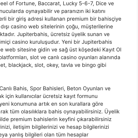
heel of Fortune, Baccarat, Lucky 5-6-7, Dice ve
sunucularda oynayabilir ve paranızın iki katını
rli bir giriş adresi kullanan premium bir bahisçiye
ışı casino web sitelerinin çoğu, müşterilerine
tadır. Jupiterbahis, ücretsiz üyelik sunan ve
imiçi casino kuruluşudur. Yeni bir Jupiterbahis
izle web sitesine gidin ve sağ üst köşedeki Kayıt Ol
latformları, slot ve canlı casino oyunları alanında
et, blackjack, slot, okey, tavla ve bingo gibi
Canlı Bahis, Spor Bahisleri, Beton Oyunları ve
 için kullanıcılar ücretsiz kayıt formunu
n yeni konumuna artık en son kurallara göre
arak tüm olasılıklara bahis oynayabilirsiniz. Üyelik
lde premium bahislerin keyfini çıkarabilirsiniz
izi, iletişim bilgilerinizi ve hesap bilgilerinizi
ya yanlış bilgileri olan tüm hesaplar