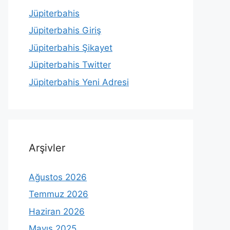
Jüpiterbahis
Jüpiterbahis Giriş
Jüpiterbahis Şikayet
Jüpiterbahis Twitter
Jüpiterbahis Yeni Adresi
Arşivler
Ağustos 2026
Temmuz 2026
Haziran 2026
Mayıs 2025