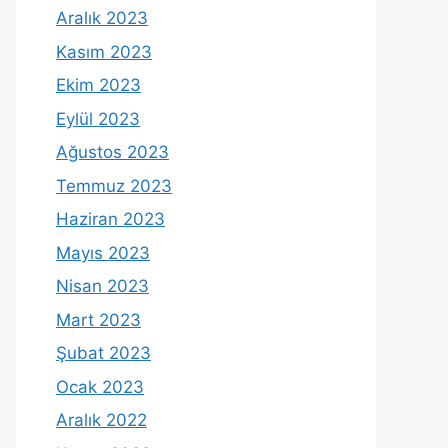
Aralık 2023
Kasım 2023
Ekim 2023
Eylül 2023
Ağustos 2023
Temmuz 2023
Haziran 2023
Mayıs 2023
Nisan 2023
Mart 2023
Şubat 2023
Ocak 2023
Aralık 2022