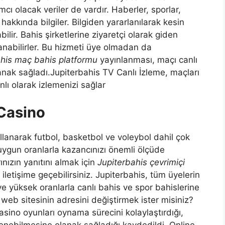
ı olacak veriler de vardır. Haberler, sporlar,
 hakkında bilgiler. Bilgiden yararlanılarak kesin
bilir. Bahis şirketlerine ziyaretçi olarak giden
anabilirler. Bu hizmeti üye olmadan da
ahis maç bahis platformu
yayınlanması, maçı canlı
nak sağladı.Jupiterbahis TV Canlı İzleme, maçları
lı olarak izlemenizi sağlar
 Casino
ullanarak futbol, basketbol ve voleybol dahil çok
 uygun oranlarla kazancınızı önemli ölçüde
rınızın yanıtını almak için
Jupiterbahis çevrimiçi
iletişime geçebilirsiniz. Jupiterbahis, tüm üyelerin
e yüksek oranlarla canlı bahis ve spor bahislerine
 web sitesinin adresini değiştirmek ister misiniz?
asino oyunları oynama sürecini kolaylaştırdığı,