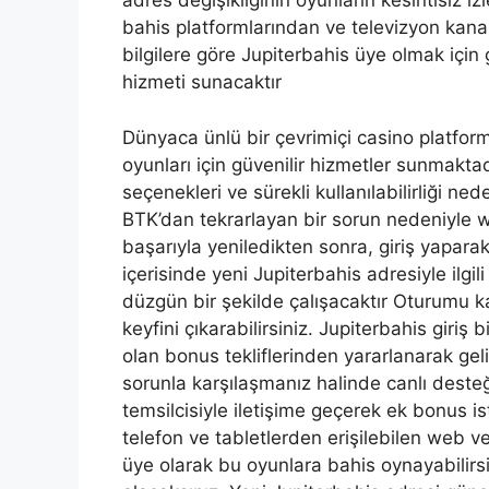
adres değişikliğinin oyunların kesintisiz i
bahis platformlarından ve televizyon kanal
bilgilere göre Jupiterbahis üye olmak için g
hizmeti sunacaktır
Dünyaca ünlü bir çevrimiçi casino platform
oyunları için güvenilir hizmetler sunmakta
seçenekleri ve sürekli kullanılabilirliği ned
BTK’dan tekrarlayan bir sorun nedeniyle we
başarıyla yeniledikten sonra, giriş yaparak
içerisinde yeni Jupiterbahis adresiyle ilgili
düzgün bir şekilde çalışacaktır Oturumu k
keyfini çıkarabilirsiniz. Jupiterbahis giriş 
olan bonus tekliflerinden yararlanarak gelir
sorunla karşılaşmanız halinde canlı dest
temsilcisiyle iletişime geçerek ek bonus ist
telefon ve tabletlerden erişilebilen web ver
üye olarak bu oyunlara bahis oynayabilirsi