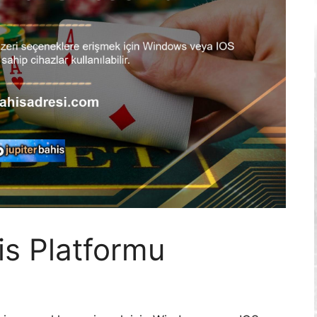
is Platformu