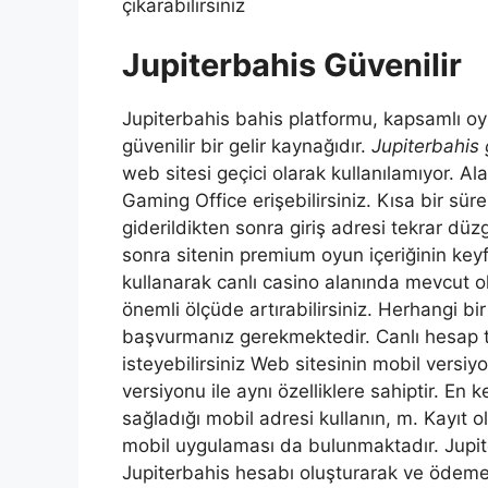
çıkarabilirsiniz
Jupiterbahis Güvenilir
Jupiterbahis bahis platformu, kapsamlı oyun
güvenilir bir gelir kaynağıdır.
Jupiterbahis 
web sitesi geçici olarak kullanılamıyor. Al
Gaming Office erişebilirsiniz. Kısa bir süre
giderildikten sonra giriş adresi tekrar dü
sonra sitenin premium oyun içeriğinin keyfini
kullanarak canlı casino alanında mevcut ol
önemli ölçüde artırabilirsiniz. Herhangi b
başvurmanız gerekmektedir. Canlı hesap t
isteyebilirsiniz Web sitesinin mobil versiyo
versiyonu ile aynı özelliklere sahiptir. En 
sağladığı mobil adresi kullanın, m. Kayıt o
mobil uygulaması da bulunmaktadır. Jupite
Jupiterbahis hesabı oluşturarak ve öde