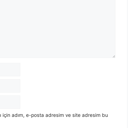
 için adım, e-posta adresim ve site adresim bu