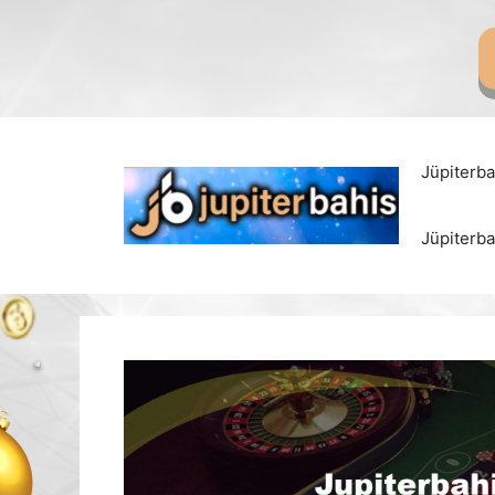
İçeriğe
atla
Jüpiterba
Jüpiterba