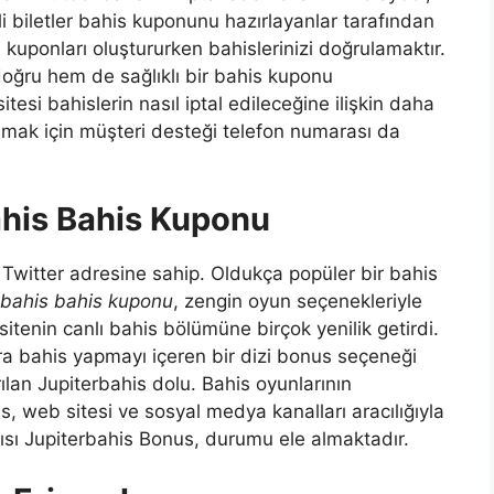
pli biletler bahis kuponunu hazırlayanlar tarafından
kuponları oluştururken bahislerinizi doğrulamaktır.
ğru hem de sağlıklı bir bahis kuponu
itesi bahislerin nasıl iptal edileceğine ilişkin daha
lamak için müşteri desteği telefon numarası da
ahis Bahis Kuponu
a Twitter adresine sahip. Oldukça popüler bir bahis
 bahis bahis kuponu
, zengin oyun seçenekleriyle
sitenin canlı bahis bölümüne birçok yenilik getirdi.
ra bahis yapmayı içeren bir dizi bonus seçeneği
ılan Jupiterbahis dolu. Bahis oyunlarının
s, web sitesi ve sosyal medya kanalları aracılığıyla
cısı Jupiterbahis Bonus, durumu ele almaktadır.