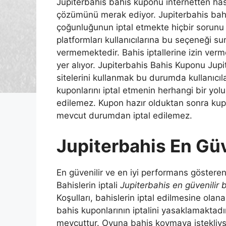
Jupiterbahis bahis kuponu i̇nternetten h
çözümünü merak ediyor. Jupiterbahis bahis 
çoğunluğunun iptal etmekte hiçbir sorunu yo
platformları kullanıcılarına bu seçeneği sun
vermemektedir. Bahis iptallerine izin verm
yer alıyor. Jupiterbahis Bahis Kuponu Jup
sitelerini kullanmak bu durumda kullanıcı
kuponlarını iptal etmenin herhangi bir yol
edilemez. Kupon hazır olduktan sonra kupo
mevcut durumdan iptal edilemez.
Jupiterbahis En Güv
En güvenilir ve en iyi performans gösteren 
Bahislerin iptali
Jupiterbahis en güvenilir 
Koşulları, bahislerin iptal edilmesine olana
bahis kuponlarının iptalini yasaklamaktadı
mevcuttur. Oyuna bahis koymaya istekliyse