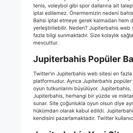
tenis, voleybol gibi spor dallarına ait tale
iptal edilemez. Önermemizin nedeni bahis 
Bahsi iptal etmeye gerek kalmadan hem do
yerleştirilebilir. Neden? Jupiterbahis web s
fazla bilgi sunmaktadır. Size kolaylık sağ
mevcuttur.
Jupiterbahis Popüler B
Twitter’ın Jupiterbahis web sitesi en fazl
platformudur. Ayrıca
Jupiterbahis popüler
oyun tutkunlarını büyülüyor. Jupiterbahis, 
Jupiterbahis, herhangi bir yüzde ve mikta
sunar. Site çoğunlukla oyun olsun diye ayr
hükümdarı olarak kabul edildi. Jupiterbahi
kendisini pazarlamaktadır. Twitter kullanı