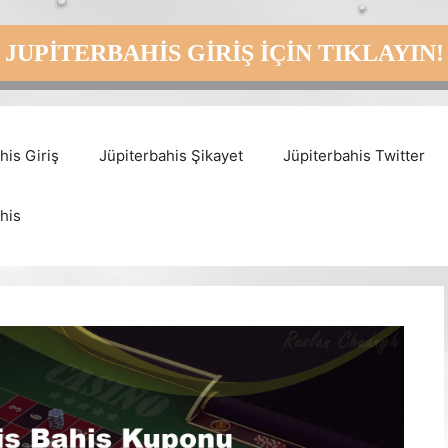
JUPİTERBAHİS GİRİŞ İÇİN TIKLAYIN!
his Giriş
Jüpiterbahis Şikayet
Jüpiterbahis Twitter
his