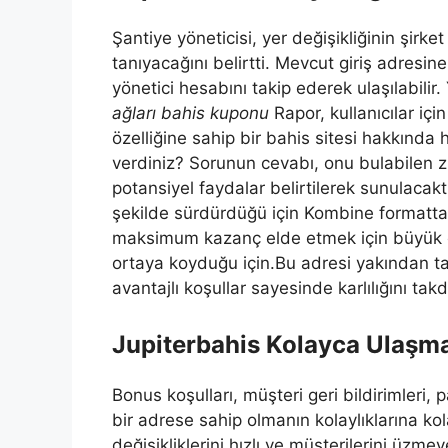
Şantiye yöneticisi, yer değişikliğinin şirket
tanıyacağını belirtti. Mevcut giriş adresine
yönetici hesabını takip ederek ulaşılabilir
ağları bahis kuponu
Rapor, kullanıcılar için
özelliğine sahip bir bahis sitesi hakkında 
verdiniz? Sorunun cevabı, onu bulabilen ziy
potansiyel faydalar belirtilerek sunulacaktır.
şekilde sürdürdüğü için Kombine formatta 
maksimum kazanç elde etmek için büyük ön
ortaya koyduğu için.Bu adresi yakından tak
avantajlı koşullar sayesinde karlılığını takd
Jupiterbahis Kolayca Ulaşm
Bonus koşulları, müşteri geri bildirimleri
bir adrese sahip olmanın kolaylıklarına kol
değişikliklerini hızlı ve müşterilerini üzmey