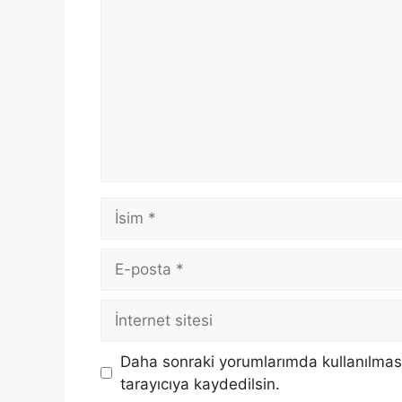
İsim
E-
posta
İnternet
sitesi
Daha sonraki yorumlarımda kullanılması
tarayıcıya kaydedilsin.