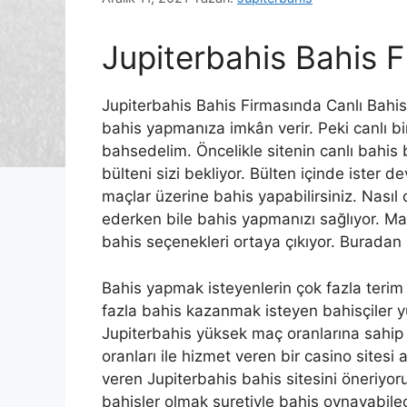
Jupiterbahis Bahis F
Jupiterbahis Bahis Firmasında Canlı Bahi
bahis yapmanıza imkân verir. Peki canlı b
bahsedelim. Öncelikle sitenin canlı bahis
bülteni sizi bekliyor. Bülten içinde iste
maçlar üzerine bahis yapabilirsiniz. Nasıl
ederken bile bahis yapmanızı sağlıyor. 
bahis seçenekleri ortaya çıkıyor. Buradan i
Bahis yapmak isteyenlerin çok fazla terim 
fazla bahis kazanmak isteyen bahisçiler yük
Jupiterbahis yüksek maç oranlarına sahip 
oranları ile hizmet veren bir casino sitesi 
veren Jupiterbahis bahis sitesini öneriyoru
bahisler olmak suretiyle bahis oynayabil