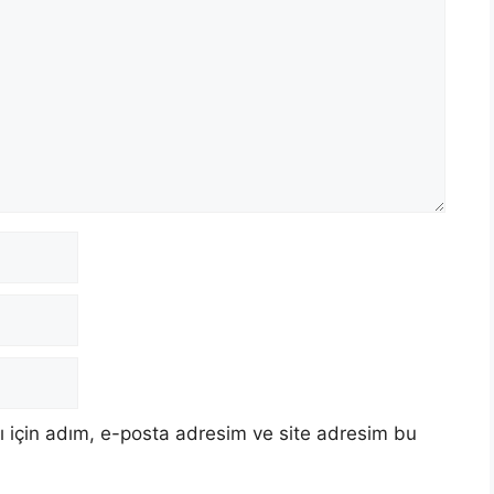
 için adım, e-posta adresim ve site adresim bu