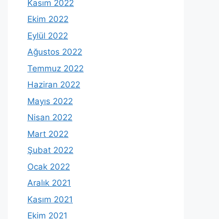
Kasım 2022
Ekim 2022
Eylül 2022
Ağustos 2022
Temmuz 2022
Haziran 2022
Mayıs 2022
Nisan 2022
Mart 2022
Şubat 2022
Ocak 2022
Aralık 2021
Kasım 2021
Ekim 2021