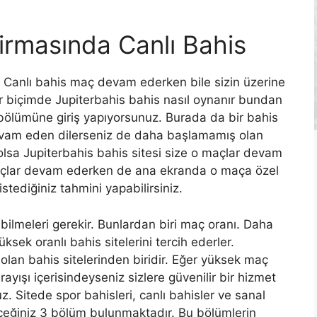
irmasında Canlı Bahis
s Canlı bahis maç devam ederken bile sizin üzerine
ir biçimde Jupiterbahis bahis nasıl oynanır bundan
 bölümüne giriş yapıyorsunuz. Burada da bir bahis
r devam eden dilerseniz de daha başlamamış olan
 olsa Jupiterbahis bahis sitesi size o maçlar devam
Maçlar devam ederken de ana ekranda o maça özel
stediğiniz tahmini yapabilirsiniz.
bilmeleri gerekir. Bunlardan biri maç oranı. Daha
sek oranlı bahis sitelerini tercih ederler.
olan bahis sitelerinden biridir. Eğer yüksek maç
arayışı içerisindeyseniz sizlere güvenilir bir hizmet
z. Sitede spor bahisleri, canlı bahisler ve sanal
eceğiniz 3 bölüm bulunmaktadır. Bu bölümlerin