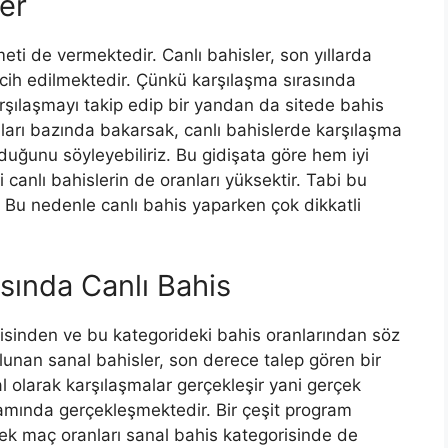
ler
meti de vermektedir. Canlı bahisler, son yıllarda
cih edilmektedir. Çünkü karşılaşma sırasında
rşılaşmayı takip edip bir yandan da sitede bahis
anları bazında bakarsak, canlı bahislerde karşılaşma
lduğunu söyleyebiliriz. Bu gidişata göre hem iyi
canlı bahislerin de oranları yüksektir. Tabi bu
 Bu nedenle canlı bahis yaparken çok dikkatli
sında Canlı Bahis
risinden ve bu kategorideki bahis oranlarından söz
lunan sanal bahisler, son derece talep gören bir
l olarak karşılaşmalar gerçekleşir yani gerçek
tamında gerçekleşmektedir. Bir çeşit program
sek maç oranları sanal bahis kategorisinde de