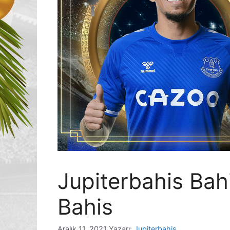
Jupiterbahis Bah
Bahis
Aralık 11, 2021
Yazarı:
Jupiterbahis