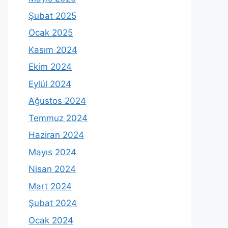
Şubat 2025
Ocak 2025
Kasım 2024
Ekim 2024
Eylül 2024
Ağustos 2024
Temmuz 2024
Haziran 2024
Mayıs 2024
Nisan 2024
Mart 2024
Şubat 2024
Ocak 2024