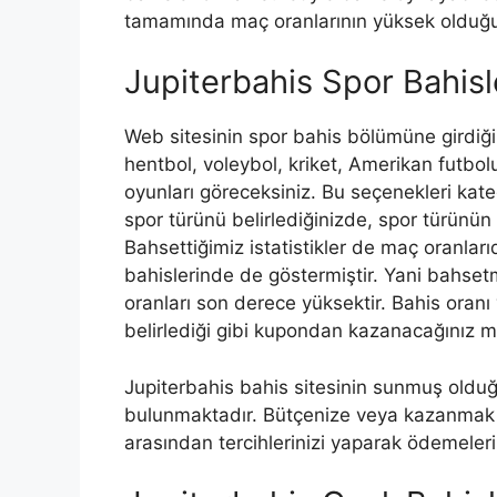
tamamında maç oranlarının yüksek olduğun
Jupiterbahis Spor Bahisl
Web sitesinin spor bahis bölümüne girdiğin
hentbol, voleybol, kriket, Amerikan futbol
oyunları göreceksiniz. Bu seçenekleri kate
spor türünü belirlediğinizde, spor türünün bü
Bahsettiğimiz istatistikler de maç oranlarıd
bahislerinde de göstermiştir. Yani bahset
oranları son derece yüksektir. Bahis oranı 
belirlediği gibi kupondan kazanacağınız 
Jupiterbahis bahis sitesinin sunmuş oldu
bulunmaktadır. Bütçenize veya kazanmak i
arasından tercihlerinizi yaparak ödemelerini