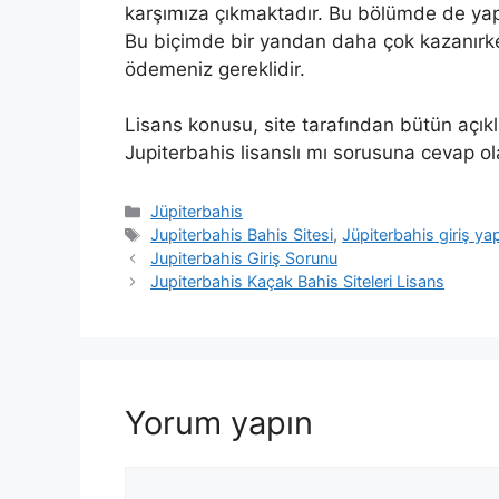
karşımıza çıkmaktadır. Bu bölümde de yapa
Bu biçimde bir yandan daha çok kazanırke
ödemeniz gereklidir.
Lisans konusu, site tarafından bütün açıkl
Jupiterbahis lisanslı mı sorusuna cevap 
Kategoriler
Jüpiterbahis
Etiketler
Jupiterbahis Bahis Sitesi
,
Jüpiterbahis giriş ya
Yazı
Jupiterbahis Giriş Sorunu
dolaşımı
Jupiterbahis Kaçak Bahis Siteleri Lisans
Yorum yapın
Yorum