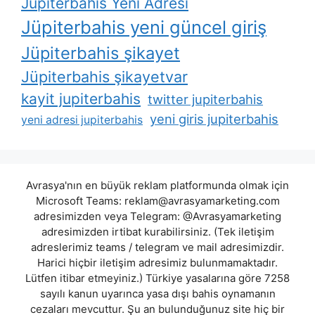
Jüpiterbahis Yeni Adresi
Jüpiterbahis yeni güncel giriş
Jüpiterbahis şikayet
Jüpiterbahis şikayetvar
kayit jupiterbahis
twitter jupiterbahis
yeni giris jupiterbahis
yeni adresi jupiterbahis
Avrasya'nın en büyük reklam platformunda olmak için
Microsoft Teams:
reklam@avrasyamarketing.com
adresimizden veya Telegram: @Avrasyamarketing
adresimizden irtibat kurabilirsiniz. (Tek iletişim
adreslerimiz teams / telegram ve mail adresimizdir.
Harici hiçbir iletişim adresimiz bulunmamaktadır.
Lütfen itibar etmeyiniz.) Türkiye yasalarına göre 7258
sayılı kanun uyarınca yasa dışı bahis oynamanın
cezaları mevcuttur. Şu an bulunduğunuz site hiç bir