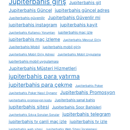
Jupiterbahis giriş
Jupiterbahis git
Jupiterbahis Güncel
jupiterbahis güncel adres
Jupiterbahis Güvenlir mi
Jupiterbahis güvenilir
jupiterbahis instagram
jupiterbahis kayit
jupiterbahis maç izle
Jupiterbahis Kullanıcı Yorumları
jupiterbahis maç izleme
Jupiterbahis Mevcut Giriş
Jupiterbahis Mobil
jupiterbahis mobil giriş
Jupiterbahis Mobil Giriş Adresi
Jupiterbahis Mobil Uygulama
jupiterbahis mobil uygulaması
Jupiterbahis Müşteri Hizmetleri
jupiterbahis para yatırma
jupiterbahis para çekme
Jupiterbahis Poker
Jupiterbahis Promosyon
Jupiterbahis Poker Nasıl Oynanır
Jupiterbahis sanal bahis
jupiterbahis promosyon kodu
jupiterbahis sitesi
Jupiterbahis Spor Bahisleri
jupiterbahis telegram
Jupiterbahis Sıkça Sorulan Sorular
jupiterbahis tv canli maç izle
jupiterbahis tv izle
jupiterbahis web sitesi
Jupiterbahis Web Sitesi İncelemesi