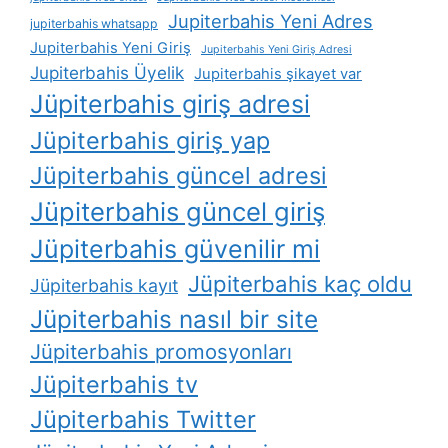
Jupiterbahis Yeni Adres
jupiterbahis whatsapp
Jupiterbahis Yeni Giriş
Jupiterbahis Yeni Giriş Adresi
Jupiterbahis Üyelik
Jupiterbahis şikayet var
Jüpiterbahis giriş adresi
Jüpiterbahis giriş yap
Jüpiterbahis güncel adresi
Jüpiterbahis güncel giriş
Jüpiterbahis güvenilir mi
Jüpiterbahis kaç oldu
Jüpiterbahis kayıt
Jüpiterbahis nasıl bir site
Jüpiterbahis promosyonları
Jüpiterbahis tv
Jüpiterbahis Twitter