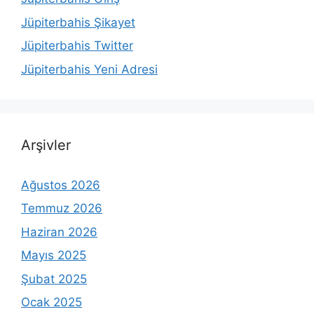
Jüpiterbahis Şikayet
Jüpiterbahis Twitter
Jüpiterbahis Yeni Adresi
Arşivler
Ağustos 2026
Temmuz 2026
Haziran 2026
Mayıs 2025
Şubat 2025
Ocak 2025