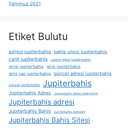
Temmuz 2021
Etiket Bulutu
adresi jupiterbahis
bahis sitesi jupiterbahis
canli jupiterbahis
casino sitesi jupiterbahis
girisi jupiterbahis
giris jupiterbahis
güncel adresi jupiterbahis
giris yap jupiterbahis
Jupiterbahis
güncel jupiterbahis
Jupiterbahis Adres
Jupiterbahis Adres Değişikliği
Jupiterbahis adresi
Jupiterbahis Bahis
Jupiterbahis bahisleri
Jupiterbahis Bahis Sitesi