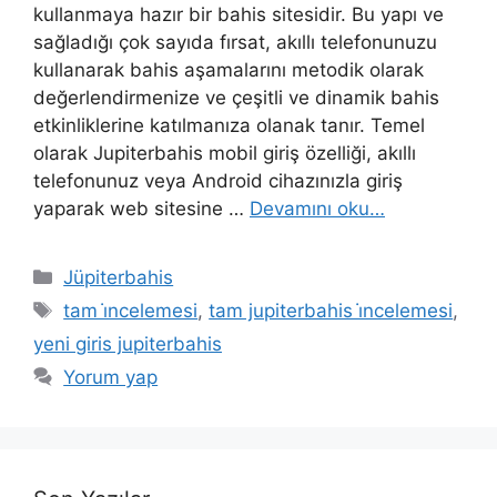
kullanmaya hazır bir bahis sitesidir. Bu yapı ve
sağladığı çok sayıda fırsat, akıllı telefonunuzu
kullanarak bahis aşamalarını metodik olarak
değerlendirmenize ve çeşitli ve dinamik bahis
etkinliklerine katılmanıza olanak tanır. Temel
olarak Jupiterbahis mobil giriş özelliği, akıllı
telefonunuz veya Android cihazınızla giriş
yaparak web sitesine …
Devamını oku…
Kategoriler
Jüpiterbahis
Etiketler
tam i̇ncelemesi
,
tam jupiterbahis i̇ncelemesi
,
yeni giris jupiterbahis
Yorum yap