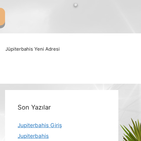
Jüpiterbahis Yeni Adresi
Son Yazılar
Jupiterbahis Giriş
Jupiterbahis