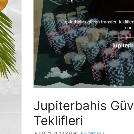
Jupiterbahis Güv
Teklifleri
Şubat 21, 2023
Yazarı:
Jupiterbahis