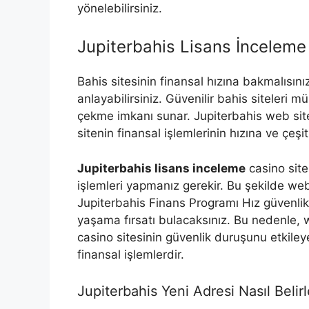
yönelebilirsiniz.
Jupiterbahis Lisans İnceleme
Bahis sitesinin finansal hızına bakmalısını
anlayabilirsiniz. Güvenilir bahis siteleri m
çekme imkanı sunar. Jupiterbahis web sit
sitenin finansal işlemlerinin hızına ve çeşit
Jupiterbahis lisans inceleme
casino site
işlemleri yapmanız gerekir. Bu şekilde web 
Jupiterbahis Finans Programı Hız güvenlik 
yaşama fırsatı bulacaksınız. Bu nedenle, w
casino sitesinin güvenlik duruşunu etkiley
finansal işlemlerdir.
Jupiterbahis Yeni Adresi Nasıl Belirl