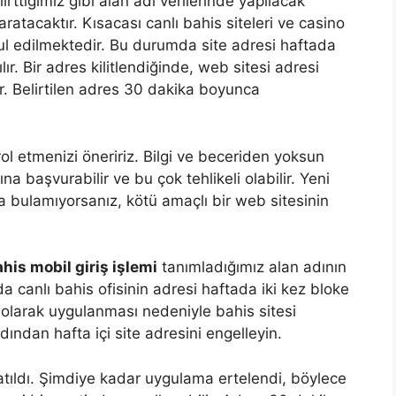
rttiğimiz gibi alan adı verilerinde yapılacak
aratacaktır. Kısacası canlı bahis siteleri ve casino
ul edilmektedir. Bu durumda site adresi haftada
ır. Bir adres kilitlendiğinde, web sitesi adresi
rir. Belirtilen adres 30 dakika boyunca
l etmenizi öneririz. Bilgi ve beceriden yoksun
a başvurabilir ve bu çok tehlikeli olabilir. Yeni
 bulamıyorsanız, kötü amaçlı bir web sitesinin
his mobil giriş işlemi
tanımladığımız alan adının
a canlı bahis ofisinin adresi haftada iki kez bloke
k olarak uygulanması nedeniyle bahis sitesi
rdından hafta içi site adresini engelleyin.
atıldı. Şimdiye kadar uygulama ertelendi, böylece