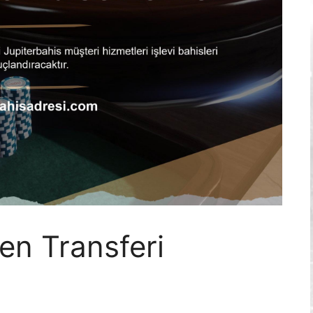
en Transferi