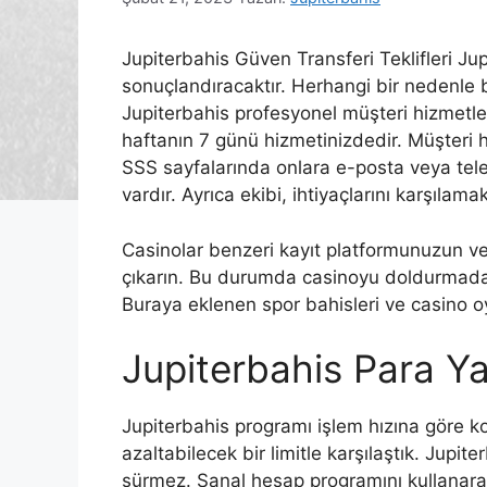
Jupiterbahis Güven Transferi Teklifleri Jup
sonuçlandıracaktır. Herhangi bir nedenle bi
Jupiterbahis profesyonel müşteri hizmetler
haftanın 7 günü hizmetinizdedir. Müşteri h
SSS sayfalarında onlara e-posta veya telef
vardır. Ayrıca ekibi, ihtiyaçlarını karşılamak
Casinolar benzeri kayıt platformunuzun v
çıkarın. Bu durumda casinoyu doldurmada
Buraya eklenen spor bahisleri ve casino o
Jupiterbahis Para Ya
Jupiterbahis programı işlem hızına göre ko
azaltabilecek bir limitle karşılaştık. Jupit
sürmez. Sanal hesap programını kullanarak 