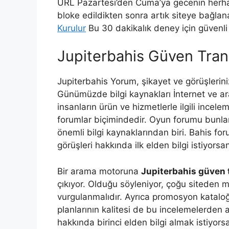
URL Pazartesi’den Cuma’ya gecenin herhan
bloke edildikten sonra artık siteye bağl
Kurulur
Bu 30 dakikalık deney için güvenli
Jupiterbahis Güven Transf
Jupiterbahis Yorum, şikayet ve görüşlerini
Günümüzde bilgi kaynakları İnternet ve ara
insanların ürün ve hizmetlerle ilgili incelem
forumlar biçimindedir. Oyun forumu bunlar
önemli bilgi kaynaklarından biri. Bahis foru
görüşleri hakkında ilk elden bilgi istiyorsan
Bir arama motoruna
Jupiterbahis güven tr
çıkıyor. Olduğu söyleniyor, çoğu siteden 
vurgulanmalıdır. Ayrıca promosyon katalo
planlarının kalitesi de bu incelemelerden al
hakkında birinci elden bilgi almak istiyors