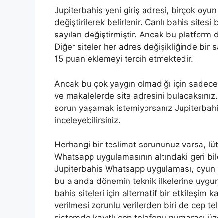
Jupiterbahis yeni giriş adresi, birçok oyu
değiştirilerek belirlenir. Canlı bahis sit
sayıları değiştirmiştir. Ancak bu platform di
Diğer siteler her adres değişikliğinde bir s
15 puan eklemeyi tercih etmektedir.
Ancak bu çok yaygın olmadığı için sadece 
ve makalelerde site adresini bulacaksınız
sorun yaşamak istemiyorsanız Jupiterbahis g
inceleyebilirsiniz.
Herhangi bir teslimat sorununuz varsa, lü
Whatsapp uygulamasının altındaki geri bil
Jupiterbahis Whatsapp uygulaması, oyun s
bu alanda dönemin teknik ilkelerine uygun
bahis siteleri için alternatif bir etkileşim k
verilmesi zorunlu verilerden biri de cep 
sistemde kayıtlı cep telefonu numarası üzer