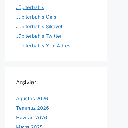
Jüpiterbahis
Jüpiterbahis Giriş
Jüpiterbahis Şikayet
Jüpiterbahis Twitter
Jüpiterbahis Yeni Adresi
Arşivler
Ağustos 2026
Temmuz 2026
Haziran 2026
Mayıs 2025