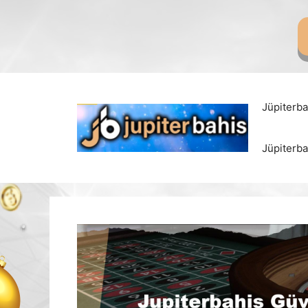
İçeriğe
atla
Jüpiterba
Jüpiterba