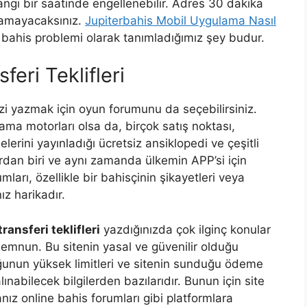
gi bir saatinde engellenebilir. Adres 30 dakika
anamayacaksınız.
Jupiterbahis Mobil Uygulama Nasıl
 bahis problemi olarak tanımladığımız şey budur.
eri Teklifleri
zi yazmak için oyun forumunu da seçebilirsiniz.
ma motorları olsa da, birçok satış noktası,
elerini yayınladığı ücretsiz ansiklopedi ve çeşitli
dan biri ve aynı zamanda ülkemin APP’si için
mları, özellikle bir bahisçinin şikayetleri veya
ız harikadır.
ansferi teklifleri
yazdığınızda çok ilginç konular
memnun. Bu sitenin yasal ve güvenilir olduğu
ğunun yüksek limitleri ve sitenin sunduğu ödeme
ınabilecek bilgilerden bazılarıdır. Bunun için site
anız online bahis forumları gibi platformlara